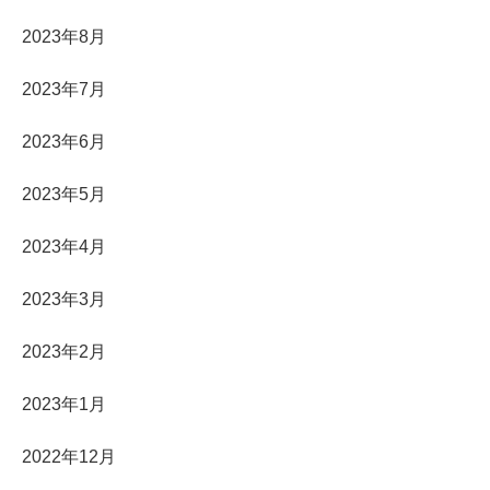
2023年8月
2023年7月
2023年6月
2023年5月
2023年4月
2023年3月
2023年2月
2023年1月
2022年12月