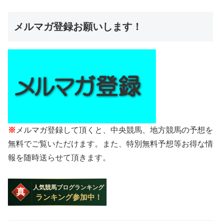
メルマガ登録お願いします！
※
メルマガ登録して頂くと、中央競馬、地方競馬の予想を
無料でご覧いただけます。また、特別無料予想等お得な情
報を随時送らせて頂きます。