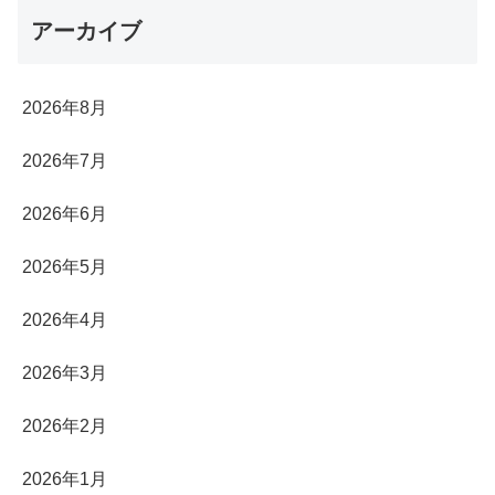
アーカイブ
2026年8月
2026年7月
2026年6月
2026年5月
2026年4月
2026年3月
2026年2月
2026年1月