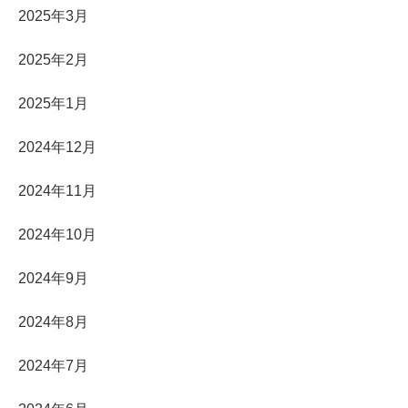
2025年3月
2025年2月
2025年1月
2024年12月
2024年11月
2024年10月
2024年9月
2024年8月
2024年7月