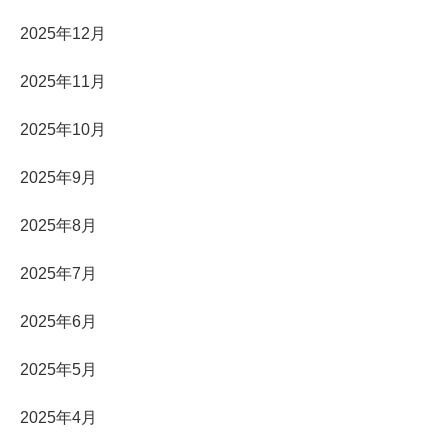
2025年12月
2025年11月
2025年10月
2025年9月
2025年8月
2025年7月
2025年6月
2025年5月
2025年4月