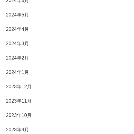
2024年6月
2024年5月
2024年4月
2024年3月
2024年2月
2024年1月
2023年12月
2023年11月
2023年10月
2023年9月