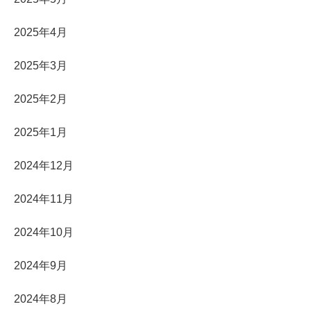
2025年4月
2025年3月
2025年2月
2025年1月
2024年12月
2024年11月
2024年10月
2024年9月
2024年8月