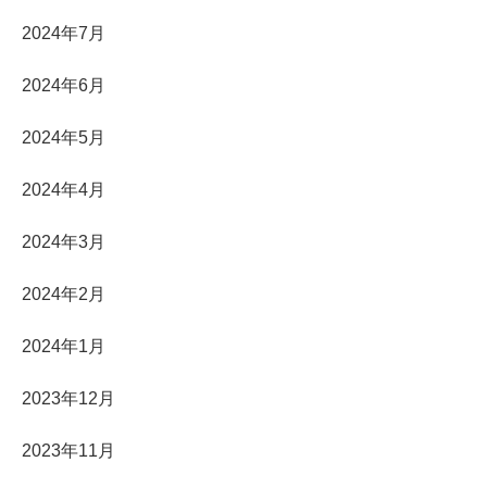
2024年7月
2024年6月
2024年5月
2024年4月
2024年3月
2024年2月
2024年1月
2023年12月
2023年11月