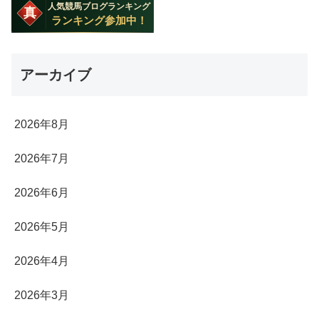
アーカイブ
2026年8月
2026年7月
2026年6月
2026年5月
2026年4月
2026年3月