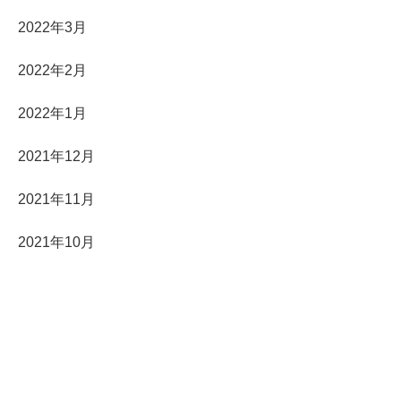
2022年3月
2022年2月
2022年1月
2021年12月
2021年11月
2021年10月