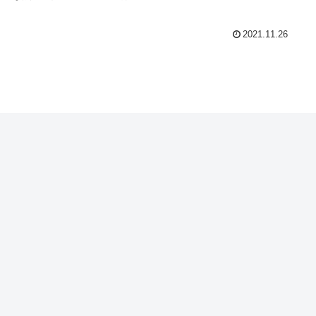
2021.11.26