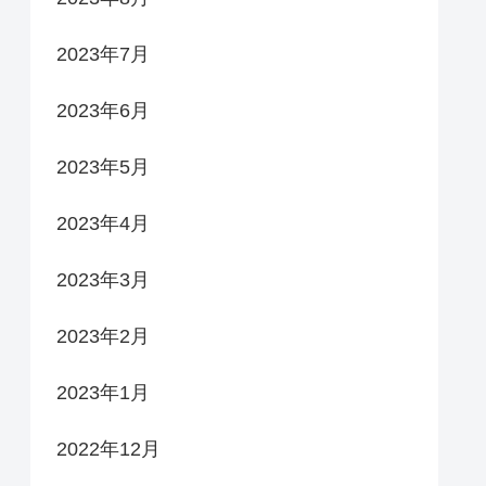
2023年7月
2023年6月
2023年5月
2023年4月
2023年3月
2023年2月
2023年1月
2022年12月