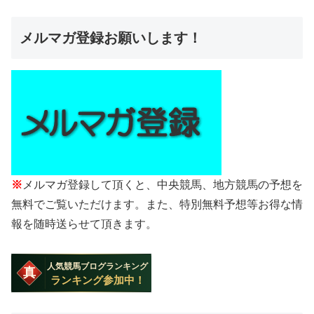
メルマガ登録お願いします！
※
メルマガ登録して頂くと、中央競馬、地方競馬の予想を
無料でご覧いただけます。また、特別無料予想等お得な情
報を随時送らせて頂きます。