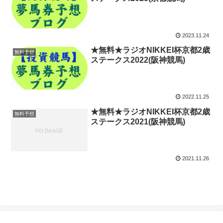
2023.11.24
★無料★ラジオNIKKEI杯京都2歳
無料予想
ステークス2022(阪神競馬)
2022.11.25
★無料★ラジオNIKKEI杯京都2歳
無料予想
ステークス2021(阪神競馬)
2021.11.26