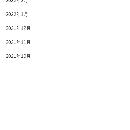
2022年2月
2022年1月
2021年12月
2021年11月
2021年10月