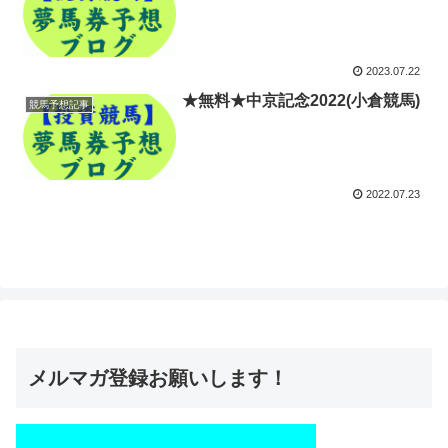
2023.07.22
★無料★中京記念2022(小倉競馬)
競馬予想記事
2022.07.23
メルマガ登録お願いします！