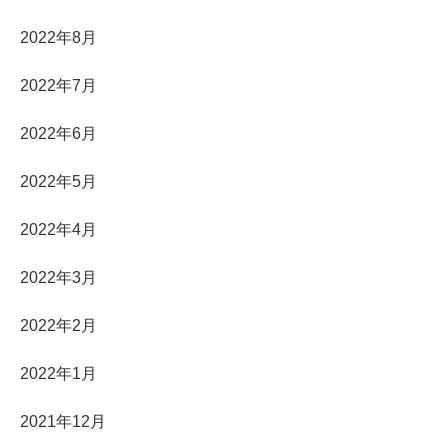
2022年8月
2022年7月
2022年6月
2022年5月
2022年4月
2022年3月
2022年2月
2022年1月
2021年12月