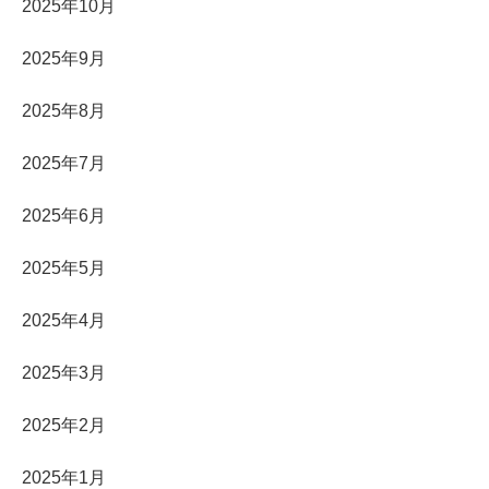
2025年10月
2025年9月
2025年8月
2025年7月
2025年6月
2025年5月
2025年4月
2025年3月
2025年2月
2025年1月