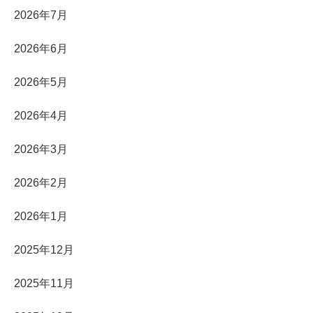
2026年7月
2026年6月
2026年5月
2026年4月
2026年3月
2026年2月
2026年1月
2025年12月
2025年11月