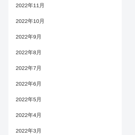
2022年11月
2022年10月
2022年9月
2022年8月
2022年7月
2022年6月
2022年5月
2022年4月
2022年3月