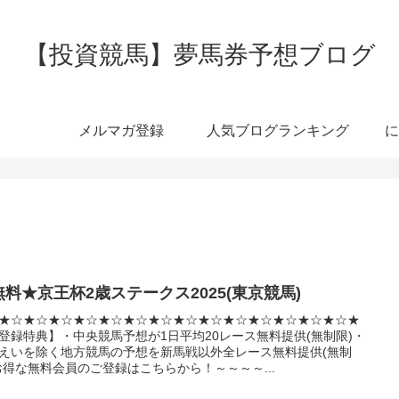
【投資競馬】夢馬券予想ブログ
メルマガ登録
人気ブログランキング
に
無料★京王杯2歳ステークス2025(東京競馬)
★☆★☆★☆★☆★☆★☆★☆★☆★☆★☆★☆★☆★☆★☆★
登録特典】・中央競馬予想が1日平均20レース無料提供(無制限)・
えいを除く地方競馬の予想を新馬戦以外全レース無料提供(無制
お得な無料会員のご登録はこちらから！～～～～...