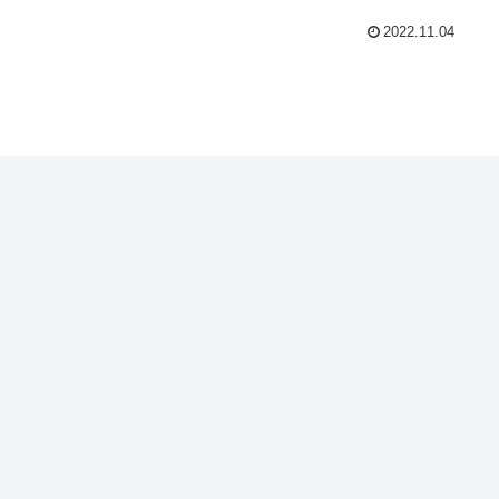
2022.11.04