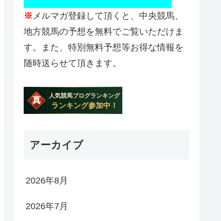
※
メルマガ登録して頂くと、中央競馬、
地方競馬の予想を無料でご覧いただけま
す。また、特別無料予想等お得な情報を
随時送らせて頂きます。
アーカイブ
2026年8月
2026年7月