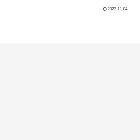
2022.11.04