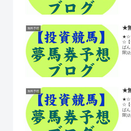
★
無料予想
★☆
☆【
ばん
限)
★
無料予想
★☆
☆【
ばん
限)