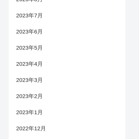
2023年7月
2023年6月
2023年5月
2023年4月
2023年3月
2023年2月
2023年1月
2022年12月