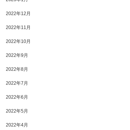
2022年12月
2022年11月
2022年10月
2022年9月
2022年8月
2022年7月
2022年6月
2022年5月
2022年4月