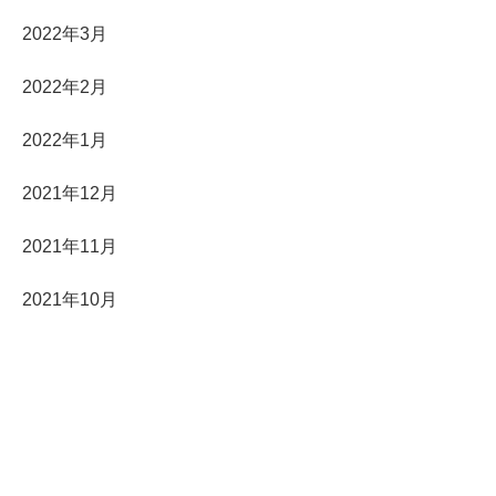
2022年3月
2022年2月
2022年1月
2021年12月
2021年11月
2021年10月