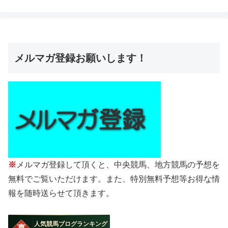
メルマガ登録お願いします！
※
メルマガ登録して頂くと、中央競馬、地方競馬の予想を
無料でご覧いただけます。また、特別無料予想等お得な情
報を随時送らせて頂きます。