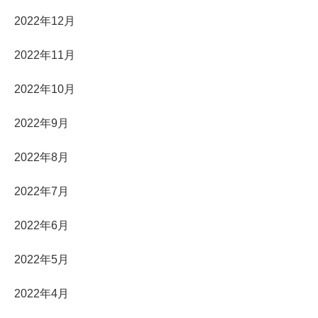
2022年12月
2022年11月
2022年10月
2022年9月
2022年8月
2022年7月
2022年6月
2022年5月
2022年4月