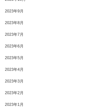
2023年9月
2023年8月
2023年7月
2023年6月
2023年5月
2023年4月
2023年3月
2023年2月
2023年1月