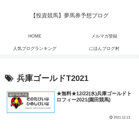
【投資競馬】夢馬券予想ブログ
HOME
メルマガ登録
人気ブログランキング
にほんブログ村
兵庫ゴールドT2021
★無料★12/22(水)兵庫ゴールドト
園田競馬予想
ロフィー2021(園田競馬)
2021.12.21