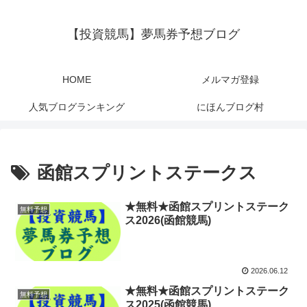
【投資競馬】夢馬券予想ブログ
HOME
メルマガ登録
人気ブログランキング
にほんブログ村
函館スプリントステークス
★無料★函館スプリントステーク
無料予想
ス2026(函館競馬)
2026.06.12
★無料★函館スプリントステーク
無料予想
ス2025(函館競馬)