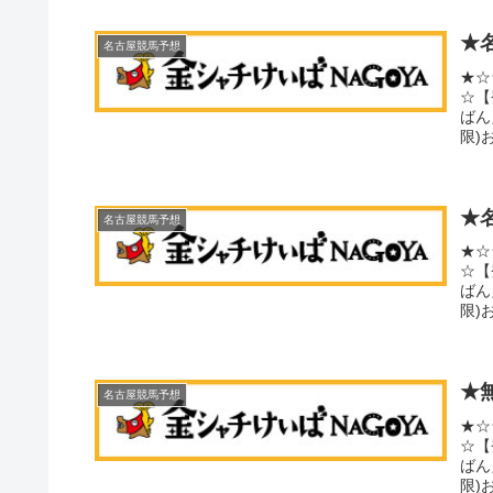
★名
名古屋競馬予想
★☆
☆【
ばん
限)
★名
名古屋競馬予想
★☆
☆【
ばん
限)
★無
名古屋競馬予想
★☆
☆【
ばん
限)