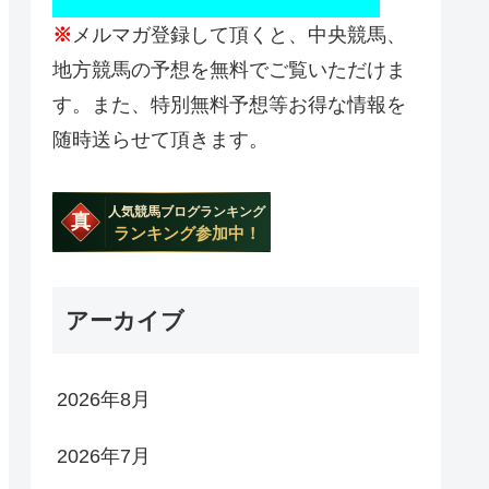
※
メルマガ登録して頂くと、中央競馬、
地方競馬の予想を無料でご覧いただけま
す。また、特別無料予想等お得な情報を
随時送らせて頂きます。
アーカイブ
2026年8月
2026年7月