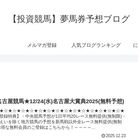
【投資競馬】夢馬券予想ブログ
メルマガ登録
人気ブログランキング
に
古屋競馬★12/24(水)名古屋大賞典2025(無料予想)
★☆★☆★☆★☆★☆★☆★☆★☆★☆★☆★☆★☆★☆★☆★
登録特典】・中央競馬予想が1日平均20レース無料提供(無制限)・
えいを除く地方競馬の予想を新馬戦以外全レース無料提供(無制
お得な無料会員のご登録はこちらから！～～～～...
2025.12.23