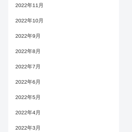
2022年11月
2022年10月
2022年9月
2022年8月
2022年7月
2022年6月
2022年5月
2022年4月
2022年3月