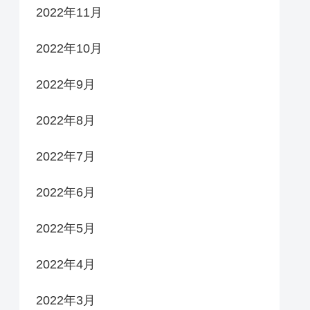
2022年11月
2022年10月
2022年9月
2022年8月
2022年7月
2022年6月
2022年5月
2022年4月
2022年3月