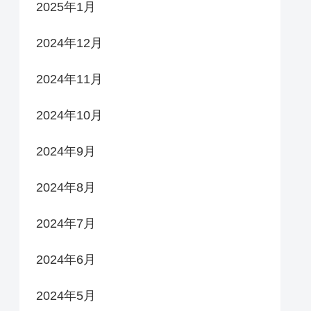
2025年1月
2024年12月
2024年11月
2024年10月
2024年9月
2024年8月
2024年7月
2024年6月
2024年5月