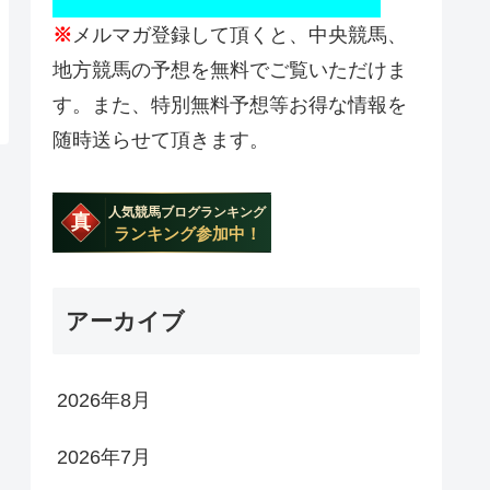
※
メルマガ登録して頂くと、中央競馬、
地方競馬の予想を無料でご覧いただけま
す。また、特別無料予想等お得な情報を
随時送らせて頂きます。
アーカイブ
2026年8月
2026年7月