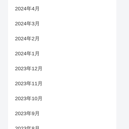
2024年4月
2024年3月
2024年2月
2024年1月
2023年12月
2023年11月
2023年10月
2023年9月
2023年8月