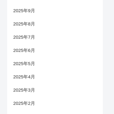
2025年9月
2025年8月
2025年7月
2025年6月
2025年5月
2025年4月
2025年3月
2025年2月