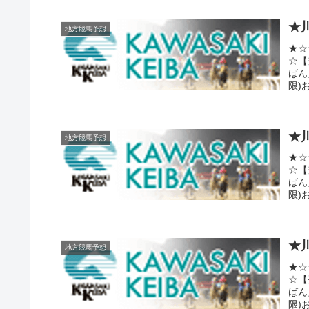
★川
地方競馬予想
★☆
☆【
ばん
限)
★川
地方競馬予想
★☆
☆【
ばん
限)
★川
地方競馬予想
★☆
☆【
ばん
限)