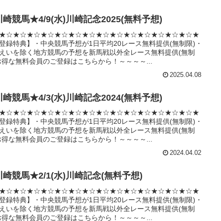
崎競馬★4/9(水)川崎記念2025(無料予想)
★☆★☆★☆★☆★☆★☆★☆★☆★☆★☆★☆★☆★☆★☆★
登録特典】・中央競馬予想が1日平均20レース無料提供(無制限)・
えいを除く地方競馬の予想を新馬戦以外全レース無料提供(無制
お得な無料会員のご登録はこちらから！～～～～...
2025.04.08
崎競馬★4/3(水)川崎記念2024(無料予想)
★☆★☆★☆★☆★☆★☆★☆★☆★☆★☆★☆★☆★☆★☆★
登録特典】・中央競馬予想が1日平均20レース無料提供(無制限)・
えいを除く地方競馬の予想を新馬戦以外全レース無料提供(無制
お得な無料会員のご登録はこちらから！～～～～...
2024.04.02
崎競馬★2/1(水)川崎記念(無料予想)
★☆★☆★☆★☆★☆★☆★☆★☆★☆★☆★☆★☆★☆★☆★
登録特典】・中央競馬予想が1日平均20レース無料提供(無制限)・
えいを除く地方競馬の予想を新馬戦以外全レース無料提供(無制
お得な無料会員のご登録はこちらから！～～～～...