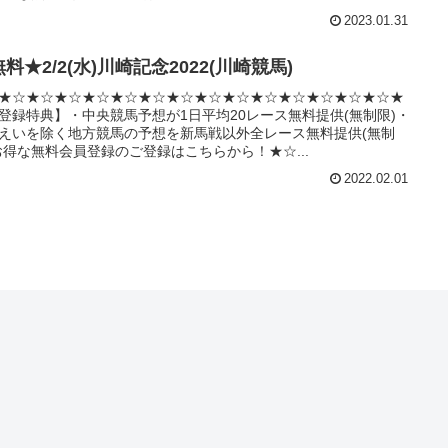
2023.01.31
料★2/2(水)川崎記念2022(川崎競馬)
★☆★☆★☆★☆★☆★☆★☆★☆★☆★☆★☆★☆★☆★☆★
登録特典】・中央競馬予想が1日平均20レース無料提供(無制限)・
えいを除く地方競馬の予想を新馬戦以外全レース無料提供(無制
お得な無料会員登録のご登録はこちらから！★☆...
2022.02.01