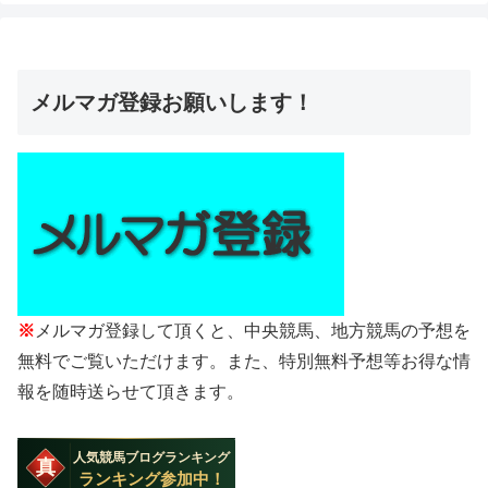
メルマガ登録お願いします！
※
メルマガ登録して頂くと、中央競馬、地方競馬の予想を
無料でご覧いただけます。また、特別無料予想等お得な情
報を随時送らせて頂きます。