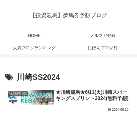
【投資競馬】夢馬券予想ブログ
HOME
メルマガ登録
人気ブログランキング
にほんブログ村
川崎SS2024
★川崎競馬★6/11(火)川崎スパー
地方競馬予想
キングスプリント2024(無料予想)
2024.06.10