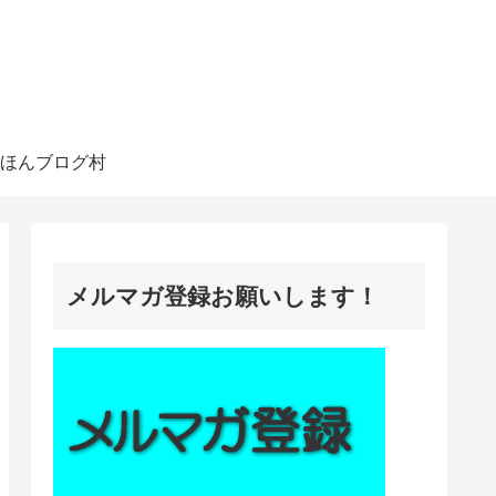
ほんブログ村
メルマガ登録お願いします！