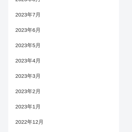
2023年7月
2023年6月
2023年5月
2023年4月
2023年3月
2023年2月
2023年1月
2022年12月