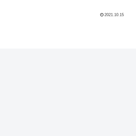
2021.10.15