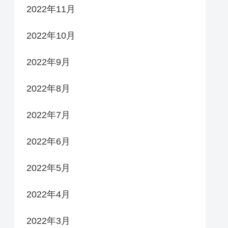
2022年11月
2022年10月
2022年9月
2022年8月
2022年7月
2022年6月
2022年5月
2022年4月
2022年3月