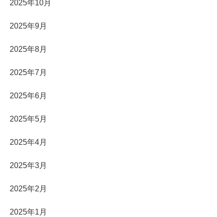
2025年10月
2025年9月
2025年8月
2025年7月
2025年6月
2025年5月
2025年4月
2025年3月
2025年2月
2025年1月