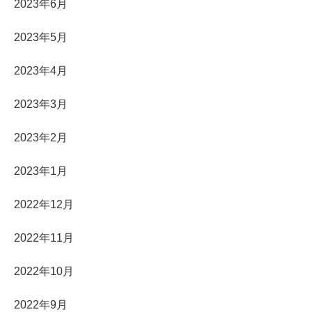
2023年6月
2023年5月
2023年4月
2023年3月
2023年2月
2023年1月
2022年12月
2022年11月
2022年10月
2022年9月