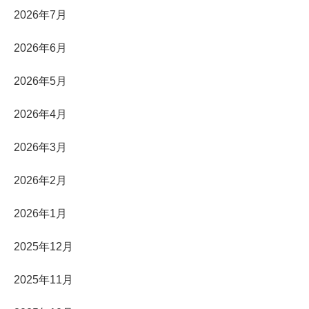
2026年7月
2026年6月
2026年5月
2026年4月
2026年3月
2026年2月
2026年1月
2025年12月
2025年11月