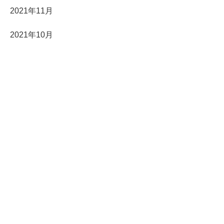
2021年11月
2021年10月