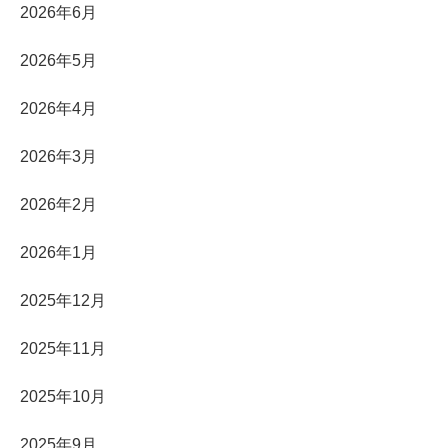
2026年6月
2026年5月
2026年4月
2026年3月
2026年2月
2026年1月
2025年12月
2025年11月
2025年10月
2025年9月