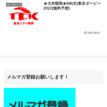
★大井競馬★6/8(水)東京ダービー
地方競馬予想
2022(無料予想)
2022.06.07
メルマガ登録お願いします！