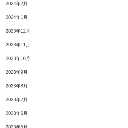
2024年2月
2024年1月
2023年12月
2023年11月
2023年10月
2023年9月
2023年8月
2023年7月
2023年6月
2023年5月