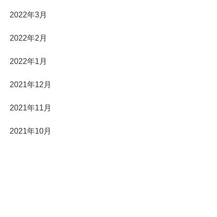
2022年3月
2022年2月
2022年1月
2021年12月
2021年11月
2021年10月