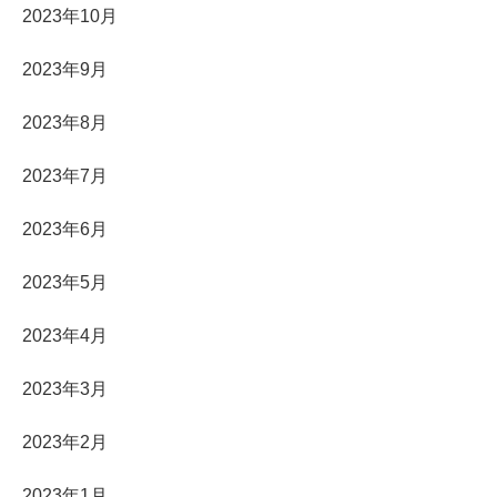
2023年10月
2023年9月
2023年8月
2023年7月
2023年6月
2023年5月
2023年4月
2023年3月
2023年2月
2023年1月