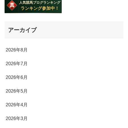
アーカイブ
2026年8月
2026年7月
2026年6月
2026年5月
2026年4月
2026年3月