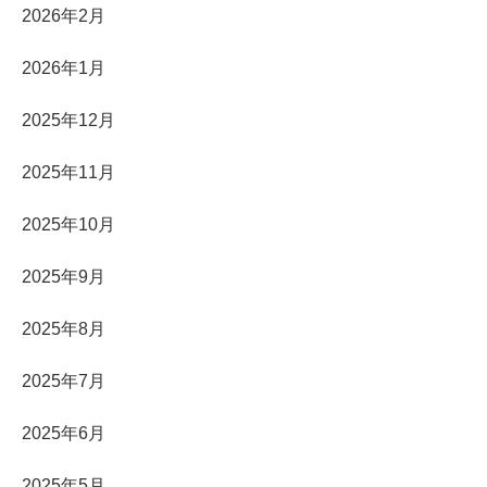
2026年2月
2026年1月
2025年12月
2025年11月
2025年10月
2025年9月
2025年8月
2025年7月
2025年6月
2025年5月