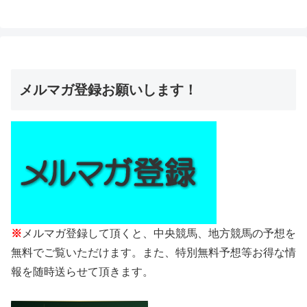
メルマガ登録お願いします！
※
メルマガ登録して頂くと、中央競馬、地方競馬の予想を
無料でご覧いただけます。また、特別無料予想等お得な情
報を随時送らせて頂きます。