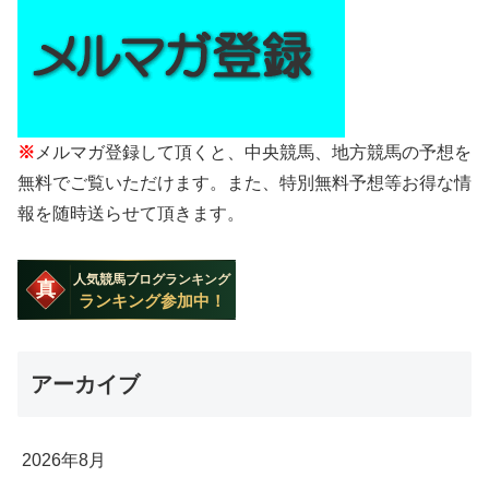
※
メルマガ登録して頂くと、中央競馬、地方競馬の予想を
無料でご覧いただけます。また、特別無料予想等お得な情
報を随時送らせて頂きます。
アーカイブ
2026年8月