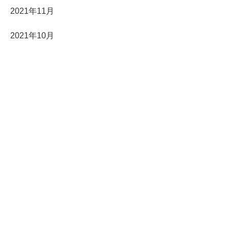
2021年11月
2021年10月