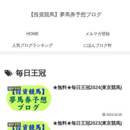
【投資競馬】夢馬券予想ブログ
HOME
メルマガ登録
人気ブログランキング
にほんブログ村
毎日王冠
★無料★毎日王冠2024(東京競馬)
無料予想
2024.10.05
★無料★毎日王冠2023(東京競馬)
無料予想