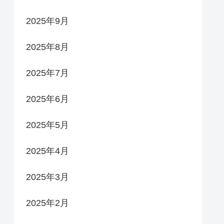
2025年9月
2025年8月
2025年7月
2025年6月
2025年5月
2025年4月
2025年3月
2025年2月