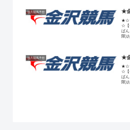
★金
地方競馬予想
★☆
☆【
ばん
限)
★金
地方競馬予想
★☆
☆【
ばん
限)