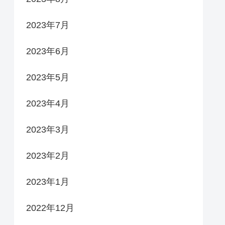
2023年7月
2023年6月
2023年5月
2023年4月
2023年3月
2023年2月
2023年1月
2022年12月