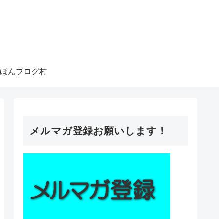
ほんブログ村
メルマガ登録お願いします！