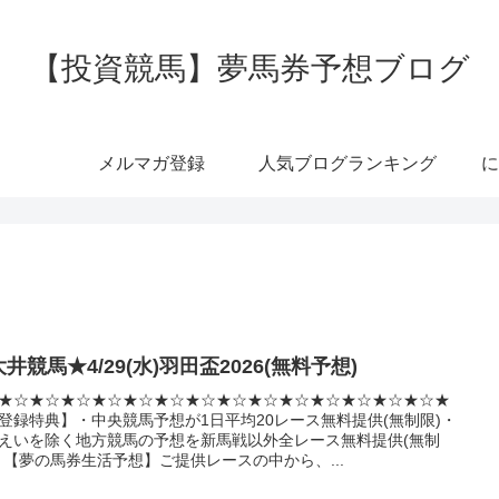
【投資競馬】夢馬券予想ブログ
メルマガ登録
人気ブログランキング
に
井競馬★4/29(水)羽田盃2026(無料予想)
★☆★☆★☆★☆★☆★☆★☆★☆★☆★☆★☆★☆★☆★☆★
登録特典】・中央競馬予想が1日平均20レース無料提供(無制限)・
えいを除く地方競馬の予想を新馬戦以外全レース無料提供(無制
・【夢の馬券生活予想】ご提供レースの中から、...