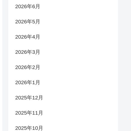
2026年6月
2026年5月
2026年4月
2026年3月
2026年2月
2026年1月
2025年12月
2025年11月
2025年10月