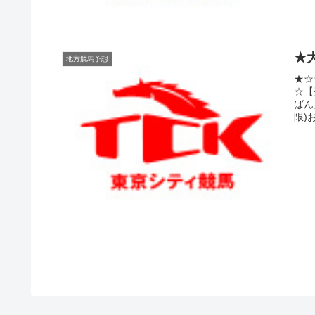
★大
地方競馬予想
★☆
☆【
ばん
限)