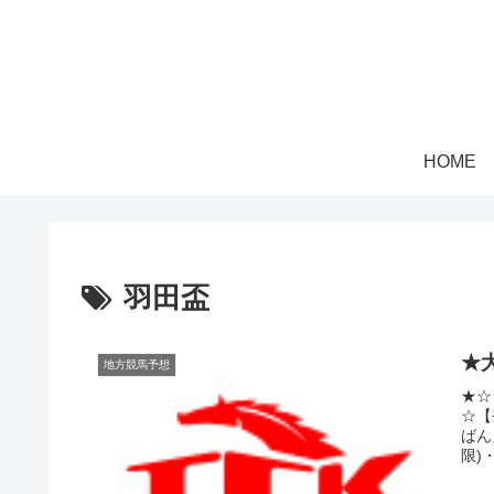
HOME
羽田盃
★大
地方競馬予想
★☆
☆【
ばん
限)