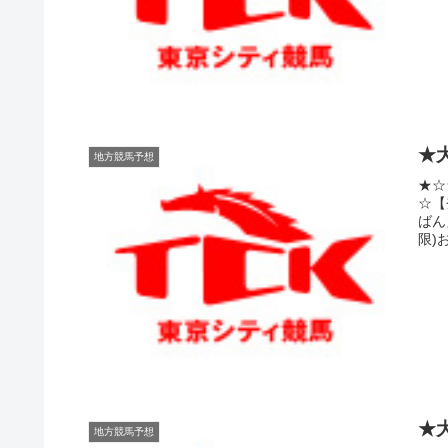
★大
地方競馬予想
★☆
☆【
ばん
限)
★大
地方競馬予想