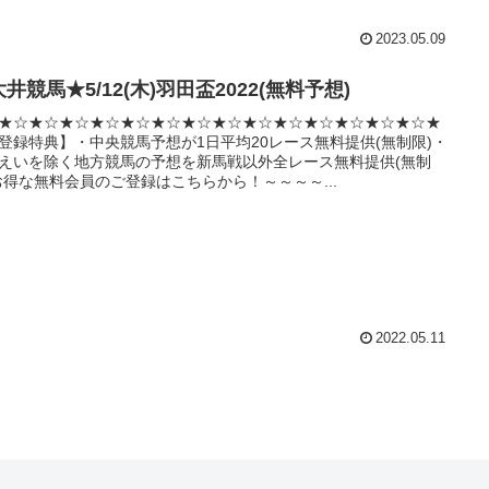
2023.05.09
井競馬★5/12(木)羽田盃2022(無料予想)
★☆★☆★☆★☆★☆★☆★☆★☆★☆★☆★☆★☆★☆★☆★
登録特典】・中央競馬予想が1日平均20レース無料提供(無制限)・
えいを除く地方競馬の予想を新馬戦以外全レース無料提供(無制
お得な無料会員のご登録はこちらから！～～～～...
2022.05.11