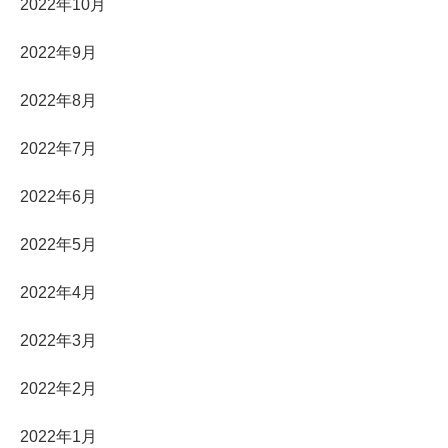
2022年10月
2022年9月
2022年8月
2022年7月
2022年6月
2022年5月
2022年4月
2022年3月
2022年2月
2022年1月