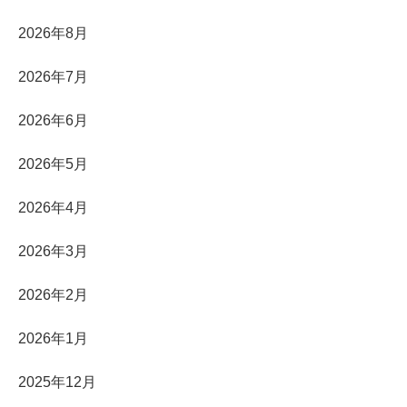
2026年8月
2026年7月
2026年6月
2026年5月
2026年4月
2026年3月
2026年2月
2026年1月
2025年12月