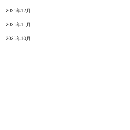
2021年12月
2021年11月
2021年10月