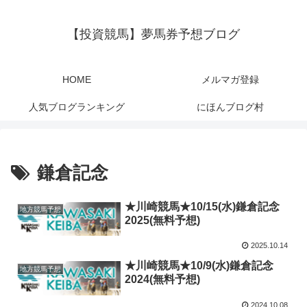
【投資競馬】夢馬券予想ブログ
HOME
メルマガ登録
人気ブログランキング
にほんブログ村
鎌倉記念
★川崎競馬★10/15(水)鎌倉記念
地方競馬予想
2025(無料予想)
2025.10.14
★川崎競馬★10/9(水)鎌倉記念
地方競馬予想
2024(無料予想)
2024.10.08