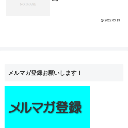
2022.03.19
メルマガ登録お願いします！