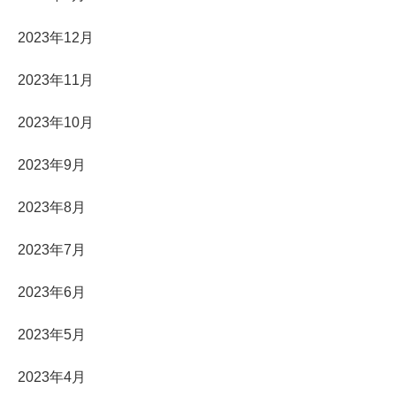
2023年12月
2023年11月
2023年10月
2023年9月
2023年8月
2023年7月
2023年6月
2023年5月
2023年4月