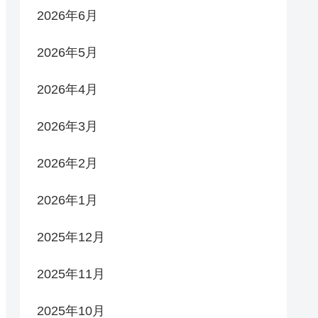
2026年6月
2026年5月
2026年4月
2026年3月
2026年2月
2026年1月
2025年12月
2025年11月
2025年10月