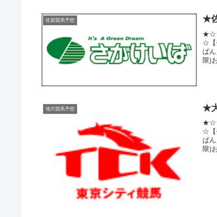
★佐
佐賀競馬予想
★☆
☆【
ばん
限)
★大
地方競馬予想
★☆
☆【
ばん
限)