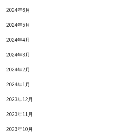
2024年6月
2024年5月
2024年4月
2024年3月
2024年2月
2024年1月
2023年12月
2023年11月
2023年10月