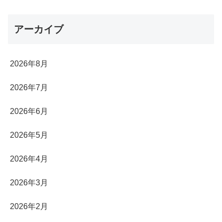
アーカイブ
2026年8月
2026年7月
2026年6月
2026年5月
2026年4月
2026年3月
2026年2月