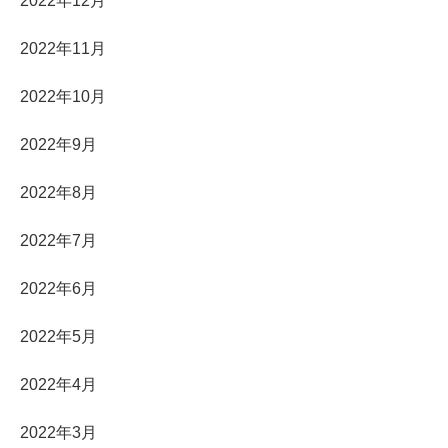
2022年12月
2022年11月
2022年10月
2022年9月
2022年8月
2022年7月
2022年6月
2022年5月
2022年4月
2022年3月