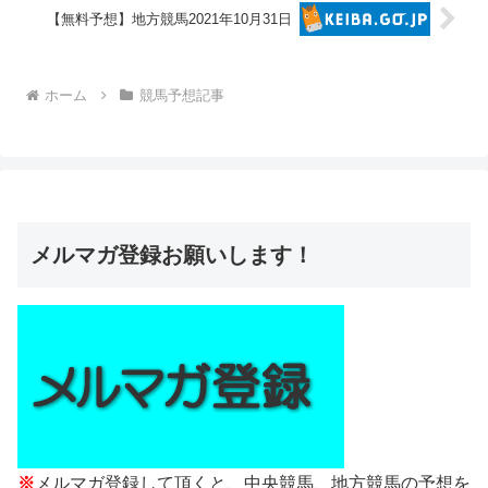
【無料予想】地方競馬2021年10月31日
ホーム
競馬予想記事
メルマガ登録お願いします！
※
メルマガ登録して頂くと、中央競馬、地方競馬の予想を