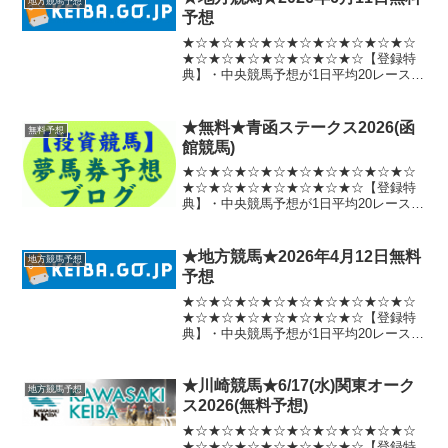
地方競馬予想
予想
★☆★☆★☆★☆★☆★☆★☆★☆★☆
★☆★☆★☆★☆★☆★☆★☆【登録特
典】・中央競馬予想が1日平均20レース無
料提供(無制限)・ばんえいを除く地方競馬
の予想を新馬戦以外全レース無料提供(無
制限)・【夢の馬券生活予想】ご提供レー
★無料★青函ステークス2026(函
無料予想
スの中から、...
館競馬)
★☆★☆★☆★☆★☆★☆★☆★☆★☆
★☆★☆★☆★☆★☆★☆★☆【登録特
典】・中央競馬予想が1日平均20レース無
料提供(無制限)・ばんえいを除く地方競馬
の予想を新馬戦以外全レース無料提供(無
制限)・【夢の馬券生活予想】ご提供レー
★地方競馬★2026年4月12日無料
地方競馬予想
スの中から、...
予想
★☆★☆★☆★☆★☆★☆★☆★☆★☆
★☆★☆★☆★☆★☆★☆★☆【登録特
典】・中央競馬予想が1日平均20レース無
料提供(無制限)・ばんえいを除く地方競馬
の予想を新馬戦以外全レース無料提供(無
制限)・【夢の馬券生活予想】ご提供レー
★川崎競馬★6/17(水)関東オーク
地方競馬予想
スの中から、...
ス2026(無料予想)
★☆★☆★☆★☆★☆★☆★☆★☆★☆
★☆★☆★☆★☆★☆★☆★☆【登録特