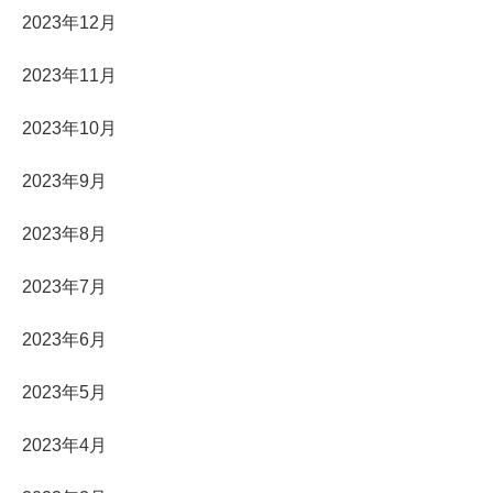
2023年12月
2023年11月
2023年10月
2023年9月
2023年8月
2023年7月
2023年6月
2023年5月
2023年4月