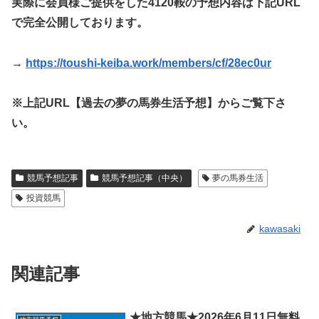
実際に会員様ご提供をした4120鞍の予想内容は下記URL
で完全公開しております。
→
https://toushi-keiba.work/members/cf/28ec0ur
※上記URL【過去の夢の馬券生活予想】からご覧下さ
い。
競馬予想記事
競馬予想記事（中央）
夢の馬券生活
投資競馬
kawasaki
関連記事
★地方競馬★2026年6月11日無料