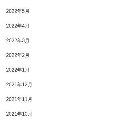
2022年5月
2022年4月
2022年3月
2022年2月
2022年1月
2021年12月
2021年11月
2021年10月