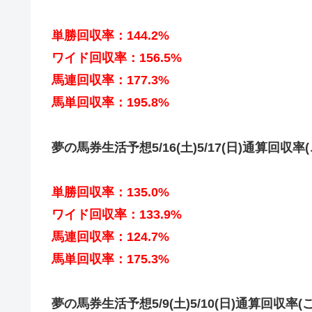
単勝回収率：144.2%
ワイド回収率：156.5%
馬連回収率：177.3%
馬単回収率：195.8%
夢の馬券生活予想5/16(土)5/17(日)通算回収率
単勝回収率：135.0%
ワイド回収率：133.9%
馬連回収率：124.7%
馬単回収率：175.3%
夢の馬券生活予想5/9(土)5/10(日)通算回収率(