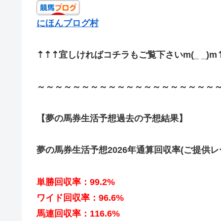
にほんブログ村
⇡⇡⇡宜しければコチラもご覧下さいm(_ _)m
～～～～～～～～～～～～～～～～～～～～
【夢の馬券生活予想過去の予想結果】
夢の馬券生活予想2026年通算回収率(ご提供レース:
単勝回収率：99.2%
ワイド回収率：96.6%
馬連回収率：116.6%