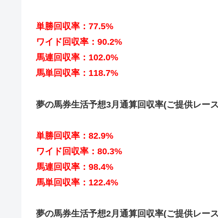
単勝回収率：77.5%
ワイド回収率：90.2%
馬連回収率：102.0%
馬単回収率：118.7%
夢の馬券生活予想3月通算回収率(ご提供レース:
単勝回収率：82.9%
ワイド回収率：80.3%
馬連回収率：98.4%
馬単回収率：122.4%
夢の馬券生活予想2月通算回収率(ご提供レース: