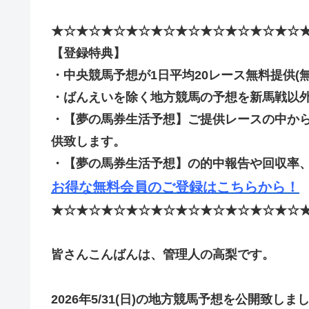
★☆★☆★☆★☆★☆★☆★☆★☆★☆★☆
【登録特典】
・中央競馬予想が1日平均20レース無料提供(無
・ばんえいを除く地方競馬の予想を新馬戦以外
・【夢の馬券生活予想】ご提供レースの中から
供致します。
・【夢の馬券生活予想】の的中報告や回収率
お得な無料会員のご登録はこちらから！
★☆★☆★☆★☆★☆★☆★☆★☆★☆★☆
皆さんこんばんは、管理人の高梨です。
2026年5/31(日)の地方競馬予想を公開致しまし