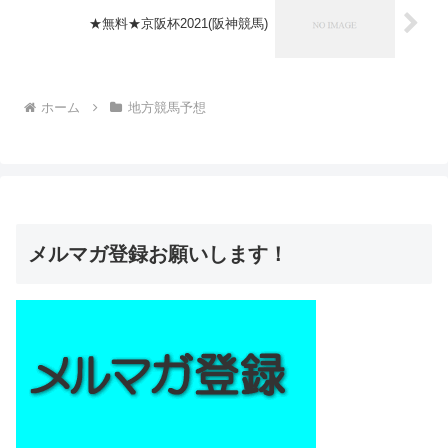
★無料★京阪杯2021(阪神競馬)
ホーム
地方競馬予想
メルマガ登録お願いします！