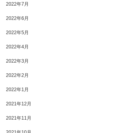
2022年7月
2022年6月
2022年5月
2022年4月
2022年3月
2022年2月
2022年1月
2021年12月
2021年11月
2021年10月