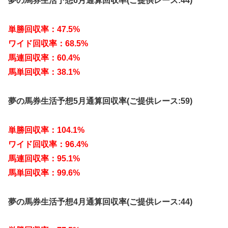
夢の馬券生活予想6月通算回収率(ご提供レース:44)
単勝回収率：47.5%
ワイド回収率：68.5%
馬連回収率：60.4%
馬単回収率：38.1%
夢の馬券生活予想5月通算回収率(ご提供レース:59)
単勝回収率：104.1%
ワイド回収率：96.4%
馬連回収率：95.1%
馬単回収率：99.6%
夢の馬券生活予想4月通算回収率(ご提供レース:44)