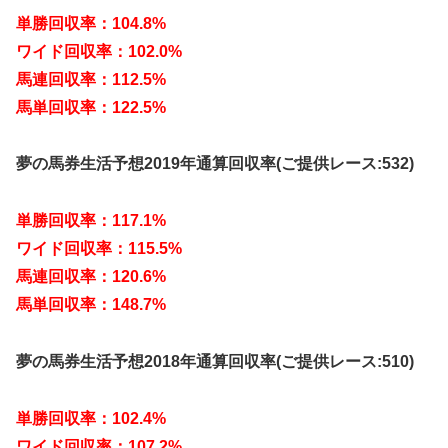
単勝回収率：104.8%
ワイド回収率：102.0%
馬連回収率：112.5%
馬単回収率：122.5%
夢の馬券生活予想2019年通算回収率(ご提供レース:532)
単勝回収率：117.1%
ワイド回収率：115.5%
馬連回収率：120.6%
馬単回収率：148.7%
夢の馬券生活予想2018年通算回収率(ご提供レース:510)
単勝回収率：102.4%
ワイド回収率：107.2%