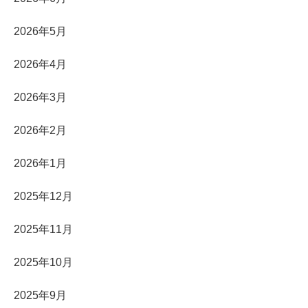
2026年5月
2026年4月
2026年3月
2026年2月
2026年1月
2025年12月
2025年11月
2025年10月
2025年9月