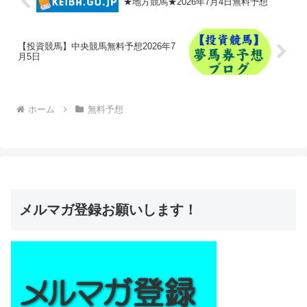
★地方競馬★2026年7月4日無料予想
【投資競馬】中央競馬無料予想2026年7
月5日
ホーム
無料予想
メルマガ登録お願いします！