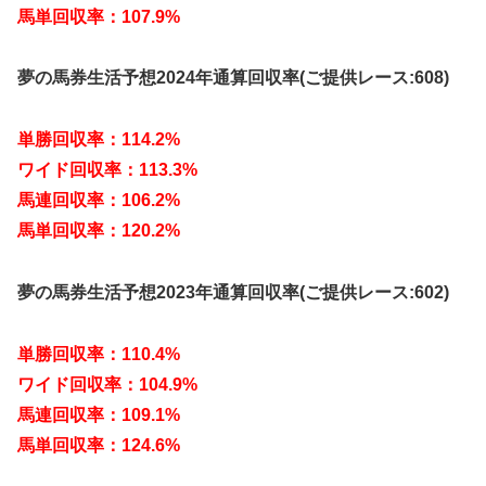
馬単回収率：107.9%
夢の馬券生活予想2024年通算回収率(ご提供レース:608)
単勝回収率：114.2%
ワイド回収率：113.3%
馬連回収率：106.2%
馬単回収率：120.2%
夢の馬券生活予想2023年通算回収率(ご提供レース:602)
単勝回収率：110.4%
ワイド回収率：104.9%
馬連回収率：109.1%
馬単回収率：124.6%