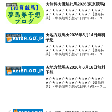
スの中から、...
★無料★優駿牝馬2026(東京競馬)
無料予想
★☆★☆★☆★☆★☆★☆★☆★☆★☆
★☆★☆★☆★☆★☆★☆★☆【登録特
典】・中央競馬予想が1日平均20レース無
料提供(無制限)・ばんえいを除く地方競馬
の予想を新馬戦以外全レース無料提供(無
制限)・【夢の馬券生活予想】ご提供レー
スの中から、...
★地方競馬★2026年5月14日無料
地方競馬予想
予想
★☆★☆★☆★☆★☆★☆★☆★☆★☆
★☆★☆★☆★☆★☆★☆★☆【登録特
典】・中央競馬予想が1日平均20レース無
料提供(無制限)・ばんえいを除く地方競馬
の予想を新馬戦以外全レース無料提供(無
制限)・【夢の馬券生活予想】ご提供レー
★地方競馬★2026年6月16日無料
地方競馬予想
スの中から、...
予想
★☆★☆★☆★☆★☆★☆★☆★☆★☆
★☆★☆★☆★☆★☆★☆★☆【登録特
典】・中央競馬予想が1日平均20レース無
料提供(無制限)・ばんえいを除く地方競馬
の予想を新馬戦以外全レース無料提供(無
制限)・【夢の馬券生活予想】ご提供レー
スの中から、...