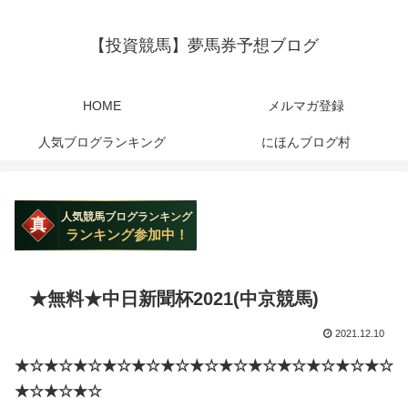
【投資競馬】夢馬券予想ブログ
HOME
メルマガ登録
人気ブログランキング
にほんブログ村
★無料★中日新聞杯2021(中京競馬)
2021.12.10
★☆★☆★☆★☆★☆★☆★☆★☆★☆★☆★☆★☆★☆
★☆★☆★☆