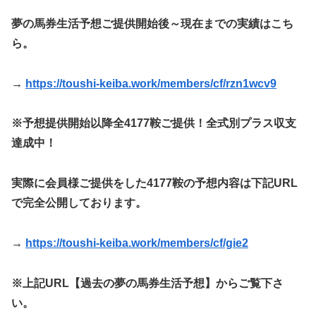
夢の馬券生活予想ご提供開始後～現在までの実績はこち
ら。
→
https://toushi-keiba.work/members/cf/rzn1wcv9
※予想提供開始以降全4177鞍ご提供！全式別プラス収支
達成中！
実際に会員様ご提供をした4177鞍の予想内容は下記URL
で完全公開しております。
→
https://toushi-keiba.work/members/cf/gie2
※上記URL【過去の夢の馬券生活予想】からご覧下さ
い。