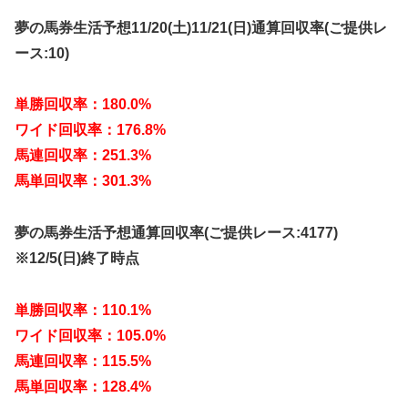
夢の馬券生活予想11/20(土)11/21(日)通算回収率(ご提供レ
ース:10)
単勝回収率：180.0%
ワイド回収率：176.8%
馬連回収率：251.3%
馬単回収率：301.3%
夢の馬券生活予想通算回収率(ご提供レース:4177)
※12/5(日)終了時点
単勝回収率：110.1%
ワイド回収率：105.0%
馬連回収率：115.5%
馬単回収率：128.4%