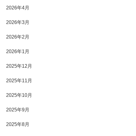
2026年4月
2026年3月
2026年2月
2026年1月
2025年12月
2025年11月
2025年10月
2025年9月
2025年8月