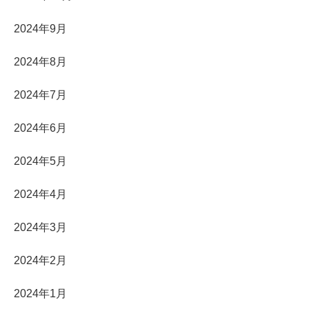
2024年9月
2024年8月
2024年7月
2024年6月
2024年5月
2024年4月
2024年3月
2024年2月
2024年1月