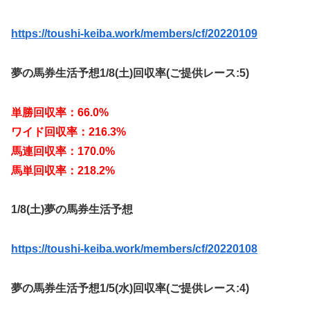
https://toushi-keiba.work/members/cf/20220109
夢の馬券生活予想1/8(土)回収率(ご提供レース:5)
単勝回収率：66.0%
ワイド回収率：216.3%
馬連回収率：170.0%
馬単回収率：218.2%
1/8(土)夢の馬券生活予想
https://toushi-keiba.work/members/cf/20220108
夢の馬券生活予想1/5(水)回収率(ご提供レース:4)