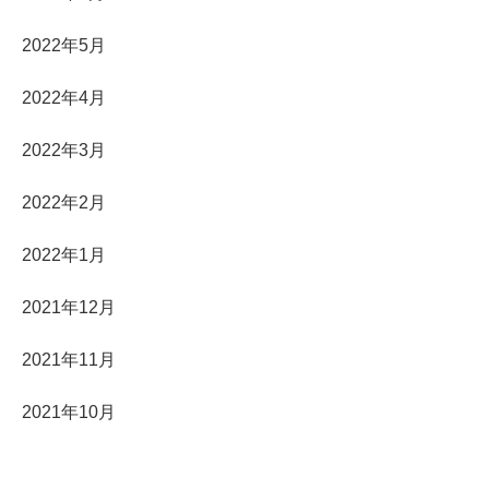
2022年5月
2022年4月
2022年3月
2022年2月
2022年1月
2021年12月
2021年11月
2021年10月