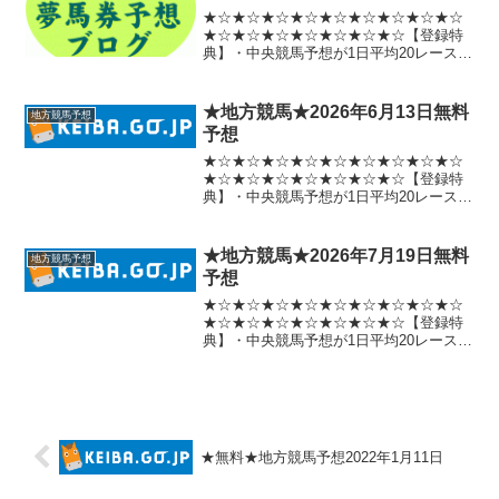
★☆★☆★☆★☆★☆★☆★☆★☆★☆
★☆★☆★☆★☆★☆★☆★☆【登録特
典】・中央競馬予想が1日平均20レース無
料提供(無制限)・ばんえいを除く地方競馬
の予想を新馬戦以外全レース無料提供(無
制限)・【夢の馬券生活予想】ご提供レー
★地方競馬★2026年6月13日無料
地方競馬予想
スの中から、...
予想
★☆★☆★☆★☆★☆★☆★☆★☆★☆
★☆★☆★☆★☆★☆★☆★☆【登録特
典】・中央競馬予想が1日平均20レース無
料提供(無制限)・ばんえいを除く地方競馬
の予想を新馬戦以外全レース無料提供(無
制限)・【夢の馬券生活予想】ご提供レー
★地方競馬★2026年7月19日無料
地方競馬予想
スの中から、...
予想
★☆★☆★☆★☆★☆★☆★☆★☆★☆
★☆★☆★☆★☆★☆★☆★☆【登録特
典】・中央競馬予想が1日平均20レース無
料提供(無制限)・ばんえいを除く地方競馬
の予想を新馬戦以外全レース無料提供(無
制限)・【夢の馬券生活予想】ご提供レー
スの中から、...
★無料★地方競馬予想2022年1月11日