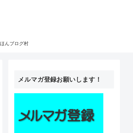
ほんブログ村
メルマガ登録お願いします！