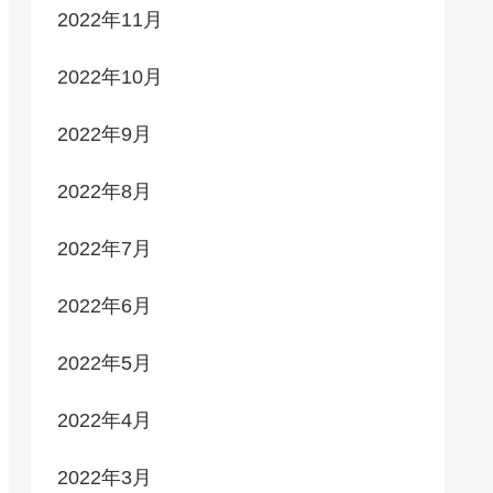
2022年11月
2022年10月
2022年9月
2022年8月
2022年7月
2022年6月
2022年5月
2022年4月
2022年3月