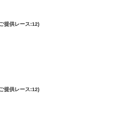
(ご提供レース:12)
(ご提供レース:12)