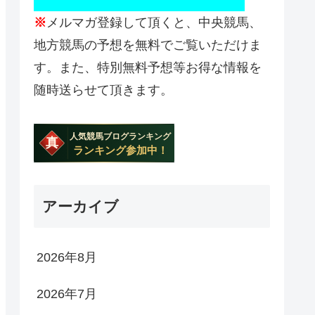
※
メルマガ登録して頂くと、中央競馬、
地方競馬の予想を無料でご覧いただけま
す。また、特別無料予想等お得な情報を
随時送らせて頂きます。
アーカイブ
2026年8月
2026年7月