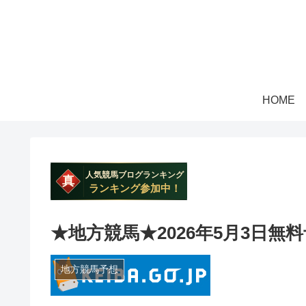
HOME
★地方競馬★2026年5月3日無
地方競馬予想