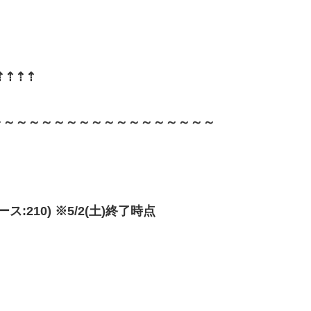
⇡⇡⇡⇡
～～～～～～～～～～～～～～～～～～
210) ※5/2(土)終了時点