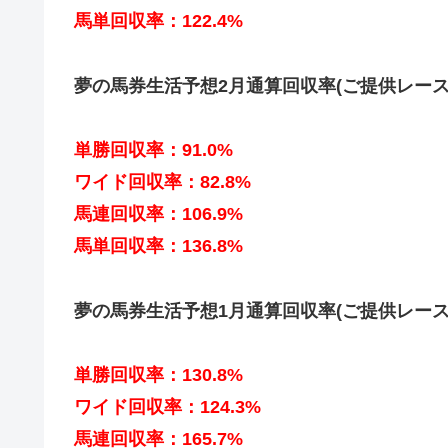
馬単回収率：122.4%
夢の馬券生活予想2月通算回収率(ご提供レース:
単勝回収率：91.0%
ワイド回収率：82.8%
馬連回収率：106.9%
馬単回収率：136.8%
夢の馬券生活予想1月通算回収率(ご提供レース:
単勝回収率：130.8%
ワイド回収率：124.3%
馬連回収率：165.7%