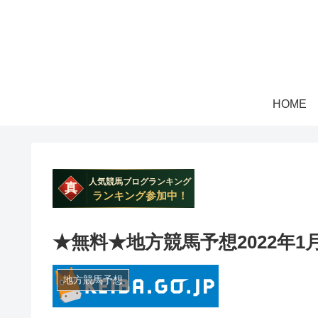
HOME
★無料★地方競馬予想2022年1月
地方競馬予想