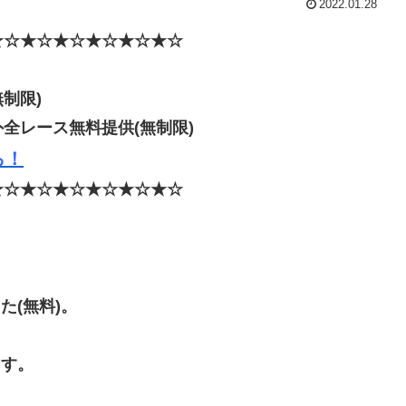
2022.01.28
★☆★☆★☆★☆★☆★☆
制限)
全レース無料提供(無制限)
ら！
★☆★☆★☆★☆★☆★☆
た(無料)。
ます。