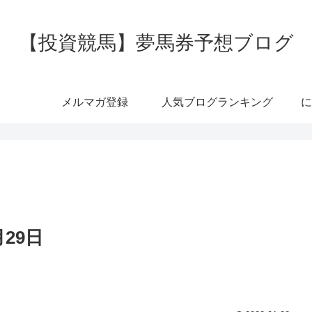
【投資競馬】夢馬券予想ブログ
メルマガ登録
人気ブログランキング
に
29日