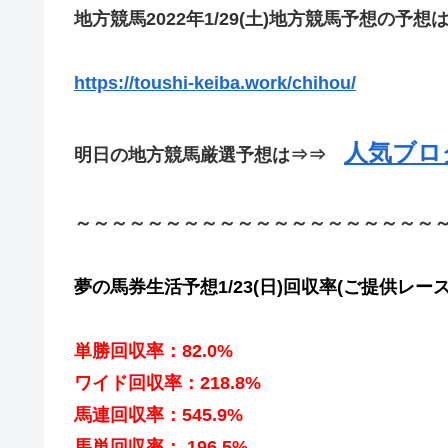
地方競馬2022年1/29(土)地方競馬予想の予
https://toushi-keiba.work/chihou/
人気ブロ
明日の地方競馬厳選予想は⇒⇒
～～～～～～～～～～～～～～～～～～～～
夢の馬券生活予想1/23(日)回収率(ご提供レース:
単勝回収率：82.0%
ワイド回収率：218.8%
馬連回収率：545.9%
馬単回収率： 196.5%