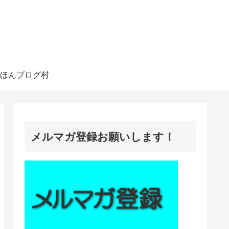
ほんブログ村
メルマガ登録お願いします！