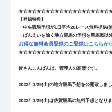
★☆★☆★☆★☆★☆★☆★☆★☆★☆★☆
【登録特典】
・中央競馬予想が1日平均20レース無料提供(無
・ばんえいを除く地方競馬の予想を新馬戦以外
お得な無料会員登録のご登録はこちらか
★☆★☆★☆★☆★☆★☆★☆★☆★☆★☆
皆さんこんばんは、管理人の高梨です。
2022年1/29(土)の地方競馬予想を公開致しまし
2022年1/29(土)は佐賀競馬の無料予想となり