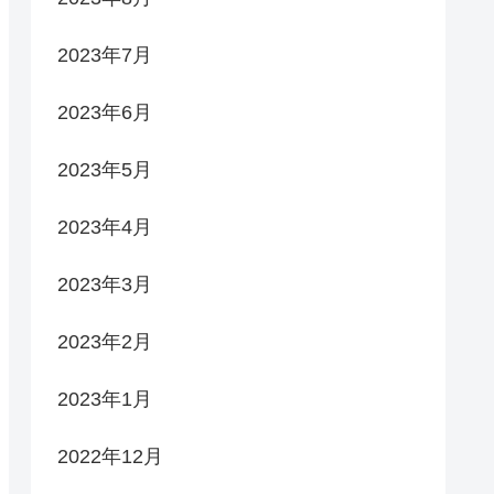
2023年7月
2023年6月
2023年5月
2023年4月
2023年3月
2023年2月
2023年1月
2022年12月