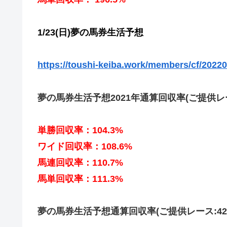
1/23(日)夢の馬券生活予想
https://toushi-keiba.work/members/cf/2022
夢の馬券生活予想2021年通算回収率(ご提供レース
単勝回収率：104.3%
ワイド回収率：108.6%
馬連回収率：110.7%
馬単回収率：111.3%
夢の馬券生活予想通算回収率(ご提供レース:4252)