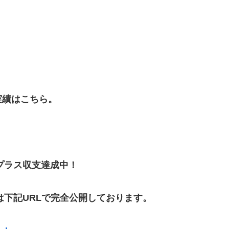
実績はこちら。
プラス収支達成中！
は下記URLで完全公開しております。