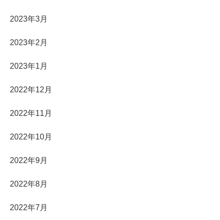
2023年3月
2023年2月
2023年1月
2022年12月
2022年11月
2022年10月
2022年9月
2022年8月
2022年7月