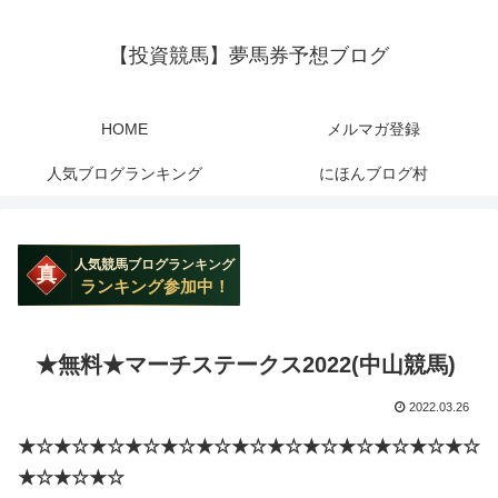
【投資競馬】夢馬券予想ブログ
HOME
メルマガ登録
人気ブログランキング
にほんブログ村
★無料★マーチステークス2022(中山競馬)
2022.03.26
★☆★☆★☆★☆★☆★☆★☆★☆★☆★☆★☆★☆★☆
★☆★☆★☆