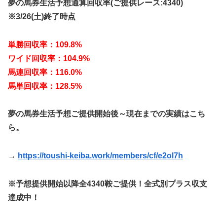
夢の馬券生活予想通算回収率(ご提供レース:4340)
※3/26(土)終了時点
単勝回収率：109.8%
ワイド回収率：104.9%
馬連回収率：116.0%
馬単回収率：128.5%
夢の馬券生活予想ご提供開始後～現在までの実績はこち
ら。
→
https://toushi-keiba.work/members/cf/e2ol7h
※予想提供開始以降全4340鞍ご提供！全式別プラス収支
達成中！