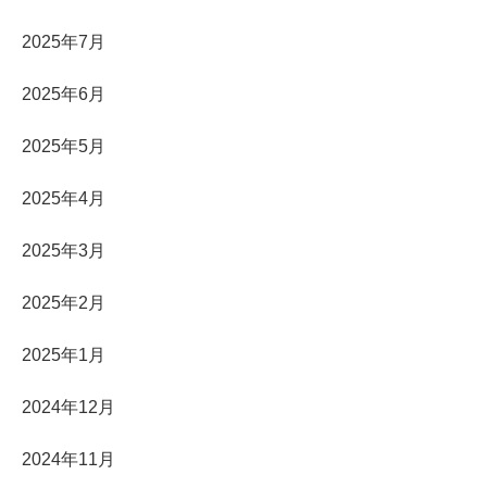
2025年7月
2025年6月
2025年5月
2025年4月
2025年3月
2025年2月
2025年1月
2024年12月
2024年11月