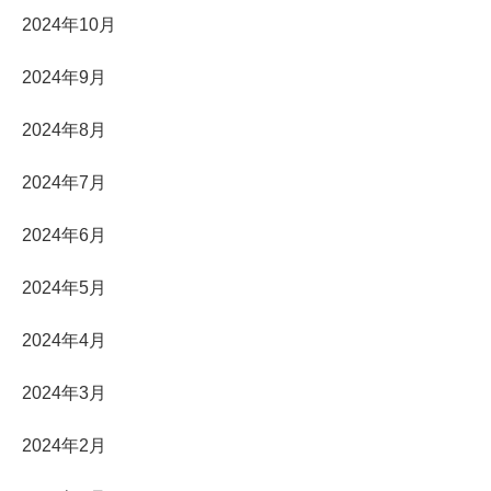
2024年10月
2024年9月
2024年8月
2024年7月
2024年6月
2024年5月
2024年4月
2024年3月
2024年2月