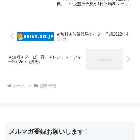
典】・中央競馬予想が1日平均20レース無
料提供(無制限)・ばんえいを除く地方競馬
の予想を新馬戦以外全レース無料提供(無
制限)・【夢の馬券生活予想】ご提供レー
スの中から、...
★無料★佐賀競馬ナイター予想2022年4
月2日
★無料★ダービー卿チャレンジトロフィ
ー2022(中山競馬)
ホーム
無料予想
メルマガ登録お願いします！