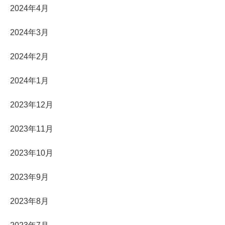
2024年4月
2024年3月
2024年2月
2024年1月
2023年12月
2023年11月
2023年10月
2023年9月
2023年8月