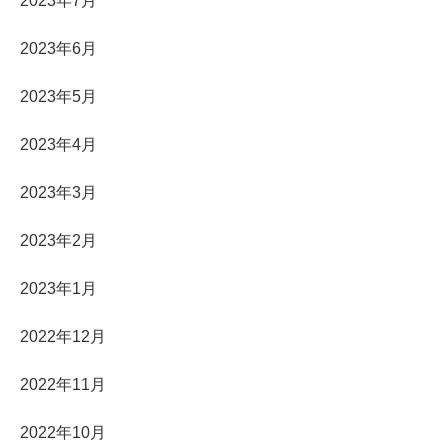
2023年7月
2023年6月
2023年5月
2023年4月
2023年3月
2023年2月
2023年1月
2022年12月
2022年11月
2022年10月