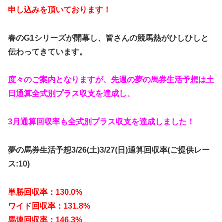
申し込みを頂いております！
春のG1シリーズが開幕し、皆さんの競馬熱がひしひしと
伝わってきています。
度々のご案内となりますが、先週の夢の馬券生活予想は土
日通算全式別プラス収支を達成し、
3月通算回収率も全式別プラス収支を達成しました！
夢の馬券生活予想3/26(土)3/27(日)通算回収率(ご提供レー
ス:10)
単勝回収率：130.0%
ワイド回収率：131.8%
馬連回収率：146.3%