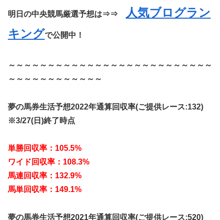
人気ブログラン
明日の中央競馬厳選予想は⇒⇒
キング
で公開中！
～～～～～～～～～～～～～～～～～～～～～～～～～～
～～～～～～～～～～～～
夢の馬券生活予想2022年通算回収率(ご提供レース:132)
※3/27(日)終了時点
単勝回収率：105.5%
ワイド回収率：108.3%
馬連回収率：132.9%
馬単回収率：149.1%
夢の馬券生活予想2021年通算回収率(ご提供レース:520)