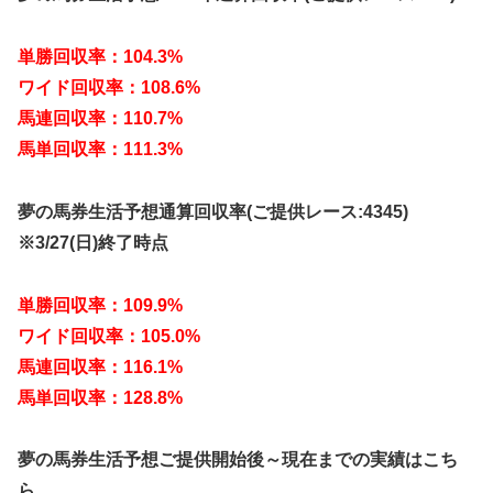
単勝回収率：104.3%
ワイド回収率：108.6%
馬連回収率：110.7%
馬単回収率：111.3%
夢の馬券生活予想通算回収率(ご提供レース:4345)
※3/27(日)終了時点
単勝回収率：109.9%
ワイド回収率：105.0%
馬連回収率：116.1%
馬単回収率：128.8%
夢の馬券生活予想ご提供開始後～現在までの実績はこち
ら。