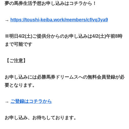
夢の馬券生活予想お申し込みはコチラから！
→
https://toushi-keiba.work/members/cf/vq3ya9
※明日4/2(土)ご提供分からのお申し込みは4/2(土)午前8時
まで可能です
【ご注意】
お申し込みには必勝馬券ドリームスへの無料会員登録が必
要となります。
→
ご登録はコチラから
お申し込み、お待ちしております。