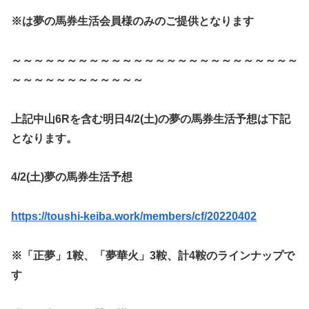
※は夢の馬券生活会員様のみのご提供となります
～～～～～～～～～～～～～～～～～～～～～～～～～～
～～～～～～～～～～～～
上記中山6Rを含む明日4/2(土)の夢の馬券生活予想は下記
となります。
4/2(土)夢の馬券生活予想
https://toushi-keiba.work/members/cf/20220402
※「正夢」1鞍、「夢華火」3鞍、計4鞍のラインナップで
す