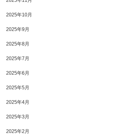
2025年11月
2025年10月
2025年9月
2025年8月
2025年7月
2025年6月
2025年5月
2025年4月
2025年3月
2025年2月