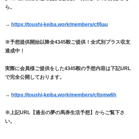
ら。
→
https://toushi-keiba.work/members/cf/6au
※予想提供開始以降全4345鞍ご提供！全式別プラス収支
達成中！
実際に会員様ご提供をした4345鞍の予想内容は下記URL
で完全公開しております。
→
https://toushi-keiba.work/members/cf/pmw6h
※上記URL【過去の夢の馬券生活予想】からご覧下さ
い。