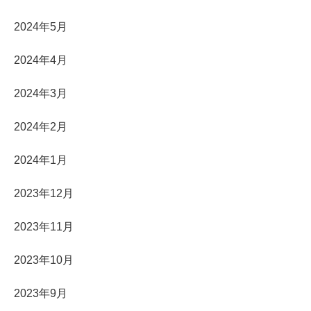
2024年5月
2024年4月
2024年3月
2024年2月
2024年1月
2023年12月
2023年11月
2023年10月
2023年9月