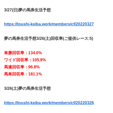
3/27(日)夢の馬券生活予想
https://toushi-keiba.work/members/cf/20220327
夢の馬券生活予想3/26(土)回収率(ご提供レース:5)
単勝回収率：134.0%
ワイド回収率：105.9%
馬連回収率：96.8%
馬単回収率：181.1%
3/26(土)夢の馬券生活予想
https://toushi-keiba.work/members/cf/20220326