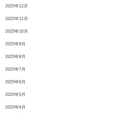
2025年12月
2025年11月
2025年10月
2025年9月
2025年8月
2025年7月
2025年6月
2025年5月
2025年4月