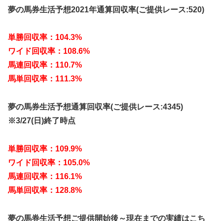
夢の馬券生活予想2021年通算回収率(ご提供レース:520)
単勝回収率：104.3%
ワイド回収率：108.6%
馬連回収率：110.7%
馬単回収率：111.3%
夢の馬券生活予想通算回収率(ご提供レース:4345)
※3/27(日)終了時点
単勝回収率：109.9%
ワイド回収率：105.0%
馬連回収率：116.1%
馬単回収率：128.8%
夢の馬券生活予想ご提供開始後～現在までの実績はこち