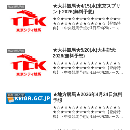
制限)・【夢の馬券生活予想】ご提供レー
★大井競馬★4/15(水)東京スプリ
地方競馬予想
スの中から、...
ント2026(無料予想)
★☆★☆★☆★☆★☆★☆★☆★☆★☆
★☆★☆★☆★☆★☆★☆★☆【登録特
典】・中央競馬予想が1日平均20レース無
料提供(無制限)・ばんえいを除く地方競馬
の予想を新馬戦以外全レース無料提供(無
制限)・【夢の馬券生活予想】ご提供レー
スの中から、...
★大井競馬★5/20(水)大井記念
地方競馬予想
2026(無料予想)
★☆★☆★☆★☆★☆★☆★☆★☆★☆
★☆★☆★☆★☆★☆★☆★☆【登録特
典】・中央競馬予想が1日平均20レース無
料提供(無制限)・ばんえいを除く地方競馬
の予想を新馬戦以外全レース無料提供(無
制限)・【夢の馬券生活予想】ご提供レー
スの中から、...
★地方競馬★2026年4月24日無料
地方競馬予想
予想
★☆★☆★☆★☆★☆★☆★☆★☆★☆
★☆★☆★☆★☆★☆★☆★☆【登録特
典】・中央競馬予想が1日平均20レース無
料提供(無制限)・ばんえいを除く地方競馬
の予想を新馬戦以外全レース無料提供(無