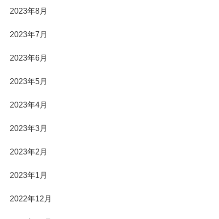
2023年8月
2023年7月
2023年6月
2023年5月
2023年4月
2023年3月
2023年2月
2023年1月
2022年12月