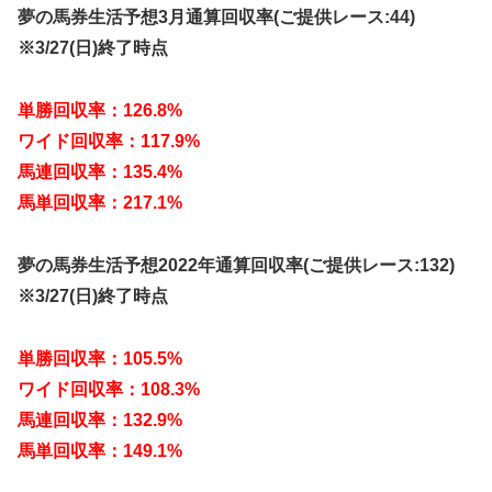
夢の馬券生活予想3月通算回収率(ご提供レース:44)
※3/27(日)終了時点
単勝回収率：126.8%
ワイド回収率：117.9%
馬連回収率：135.4%
馬単回収率：217.1%
夢の馬券生活予想2022年通算回収率(ご提供レース:132)
※3/27(日)終了時点
単勝回収率：105.5%
ワイド回収率：108.3%
馬連回収率：132.9%
馬単回収率：149.1%