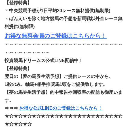
【登録特典】
・中央競馬予想が1日平均20レース無料提供(無制限)
・ばんえいを除く地方競馬の予想を新馬戦以外全レース無
料提供(無制限)
お得な無料会員のご登録はこちらから！
～～～～～～～～～～～～～～～～～～～～～～～～～～
～～～～～～～～～～
投資競馬ドリームス公式LINE配信中！
【登録特典】
翌日の【夢の馬券生活予想】ご提供レースの中から、
1鞍のみ、軸馬+相手推奨馬1頭をご提供致します。
【夢の馬券生活予想】的中報告や回収率の配信も御座いま
す。
⇒⇒⇒
お得な公式LINEのご登録はこちらから！
★☆★☆★☆★☆★☆★☆★☆★☆★☆★☆★☆★☆★☆
★☆★☆★☆