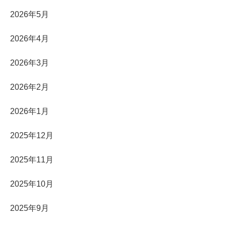
2026年5月
2026年4月
2026年3月
2026年2月
2026年1月
2025年12月
2025年11月
2025年10月
2025年9月