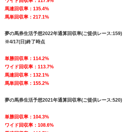
ワイド回収率：117.9%
馬連回収率：135.4%
馬単回収率：217.1%
夢の馬券生活予想2022年通算回収率(ご提供レース:159)
※4/17(日)終了時点
単勝回収率：114.2%
ワイド回収率：113.7%
馬連回収率：132.1%
馬単回収率：155.2%
夢の馬券生活予想2021年通算回収率(ご提供レース:520)
単勝回収率：104.3%
ワイド回収率：108.6%