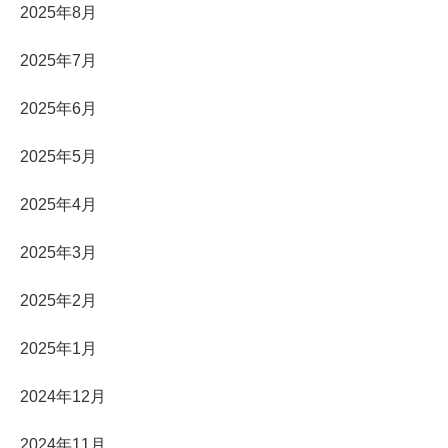
2025年8月
2025年7月
2025年6月
2025年5月
2025年4月
2025年3月
2025年2月
2025年1月
2024年12月
2024年11月