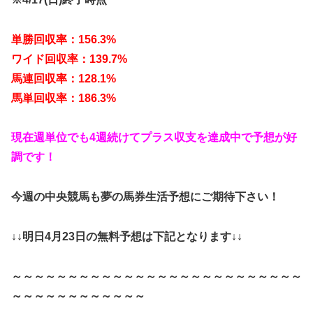
単勝回収率：156.3%
ワイド回収率：139.7%
馬連回収率：128.1%
馬単回収率：186.3%
現在週単位でも4週続けてプラス収支を達成中で予想が好
調です！
今週の中央競馬も夢の馬券生活予想にご期待下さい！
↓↓明日4月23日の無料予想は下記となります↓↓
～～～～～～～～～～～～～～～～～～～～～～～～～～
～～～～～～～～～～～～