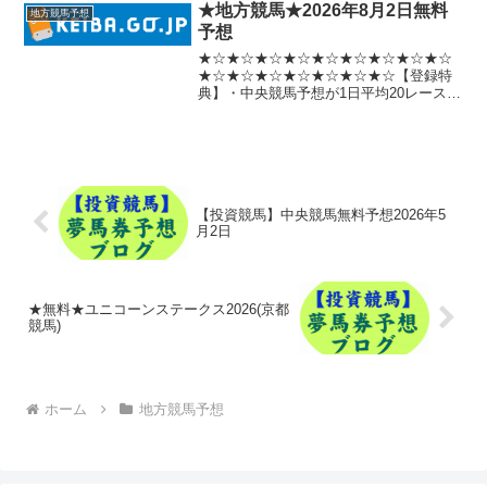
制限)・【夢の馬券生活予想】ご提供レー
★地方競馬★2026年8月2日無料
地方競馬予想
スの中から、...
予想
★☆★☆★☆★☆★☆★☆★☆★☆★☆
★☆★☆★☆★☆★☆★☆★☆【登録特
典】・中央競馬予想が1日平均20レース無
料提供(無制限)・ばんえいを除く地方競馬
の予想を新馬戦以外全レース無料提供(無
制限)・【夢の馬券生活予想】ご提供レー
スの中から、...
【投資競馬】中央競馬無料予想2026年5
月2日
★無料★ユニコーンステークス2026(京都
競馬)
ホーム
地方競馬予想