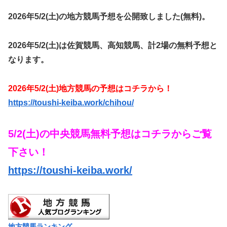
2026年5/2(土)の地方競馬予想を公開致しました(無料)。
2026年5/2(土)は佐賀競馬、高知競馬、計2場の無料予想と
なります。
2026年5/2(土)地方競馬の予想はコチラから！
https://toushi-keiba.work/chihou/
5/2(土)の中央競馬無料予想はコチラからご覧
下さい！
https://toushi-keiba.work/
地方競馬ランキング