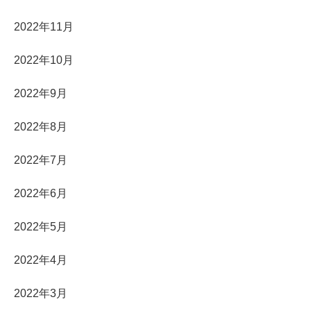
2022年11月
2022年10月
2022年9月
2022年8月
2022年7月
2022年6月
2022年5月
2022年4月
2022年3月