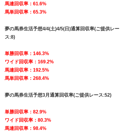
馬連回収率：61.6%
馬単回収率：65.3%
夢の馬券生活予想4/4(土)4/5(日)通算回収率(ご提供レー
ス:8)
単勝回収率：146.3%
ワイド回収率：169.2%
馬連回収率：192.5%
馬単回収率：268.4%
夢の馬券生活予想3月通算回収率(ご提供レース:52)
単勝回収率：82.9%
ワイド回収率：80.3%
馬連回収率：98.4%