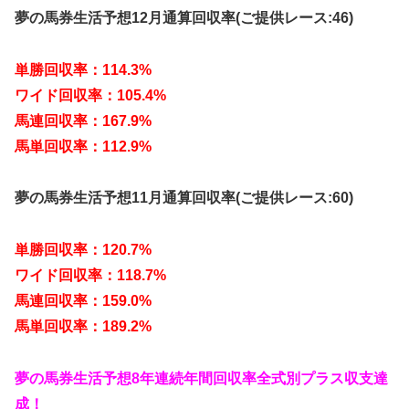
夢の馬券生活予想12月通算回収率(ご提供レース:46)
単勝回収率：114.3%
ワイド回収率：105.4%
馬連回収率：167.9%
馬単回収率：112.9%
夢の馬券生活予想11月通算回収率(ご提供レース:60)
単勝回収率：120.7%
ワイド回収率：118.7%
馬連回収率：159.0%
馬単回収率：189.2%
夢の馬券生活予想8年連続年間回収率全式別プラス収支達
成！