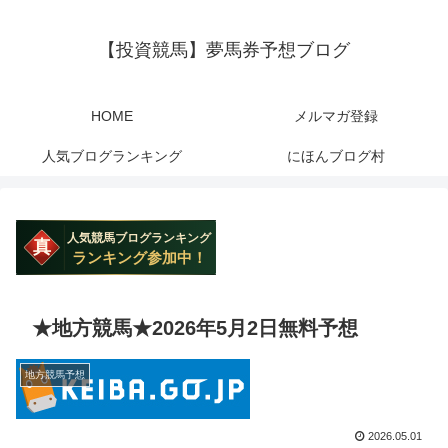
【投資競馬】夢馬券予想ブログ
HOME
メルマガ登録
人気ブログランキング
にほんブログ村
★地方競馬★2026年5月2日無料予想
地方競馬予想
2026.05.01