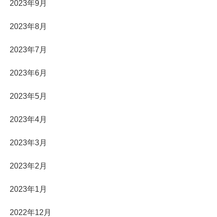
2023年9月
2023年8月
2023年7月
2023年6月
2023年5月
2023年4月
2023年3月
2023年2月
2023年1月
2022年12月