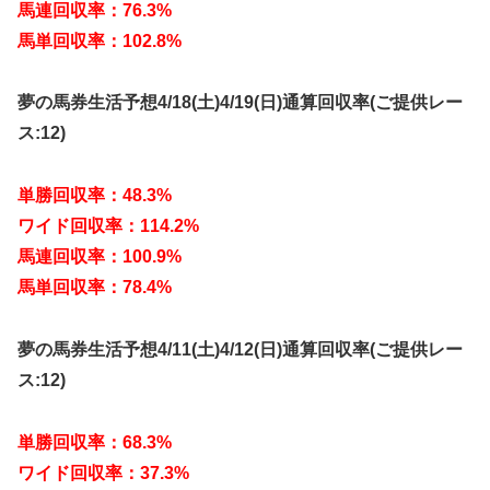
馬連回収率：76.3%
馬単回収率：102.8%
夢の馬券生活予想4/18(土)4/19(日)通算回収率(ご提供レー
ス:12)
単勝回収率：48.3%
ワイド回収率：114.2%
馬連回収率：100.9%
馬単回収率：78.4%
夢の馬券生活予想4/11(土)4/12(日)通算回収率(ご提供レー
ス:12)
単勝回収率：68.3%
ワイド回収率：37.3%