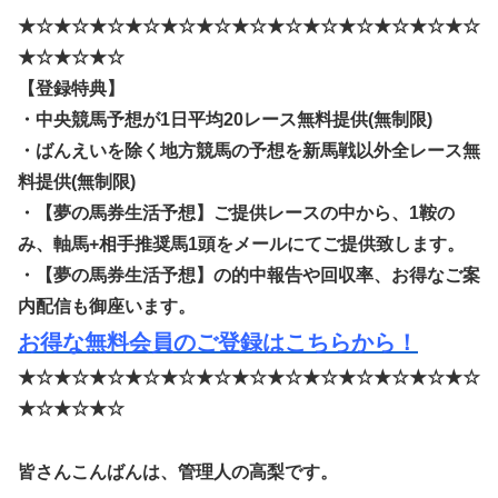
★☆★☆★☆★☆★☆★☆★☆★☆★☆★☆★☆★☆★☆
★☆★☆★☆
【登録特典】
・中央競馬予想が1日平均20レース無料提供(無制限)
・ばんえいを除く地方競馬の予想を新馬戦以外全レース無
料提供(無制限)
・【夢の馬券生活予想】ご提供レースの中から、1鞍の
み、軸馬+相手推奨馬1頭をメールにてご提供致します。
・【夢の馬券生活予想】の的中報告や回収率、お得なご案
内配信も御座います。
お得な無料会員のご登録はこちらから！
★☆★☆★☆★☆★☆★☆★☆★☆★☆★☆★☆★☆★☆
★☆★☆★☆
皆さんこんばんは、管理人の高梨です。