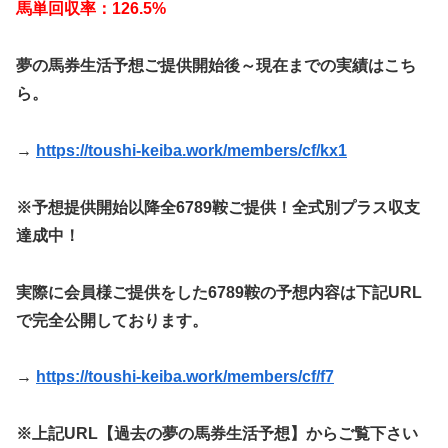
馬単回収率：126.5%
夢の馬券生活予想ご提供開始後～現在までの実績はこち
ら。
→
https://toushi-keiba.work/members/cf/kx1
※予想提供開始以降全6789鞍ご提供！全式別プラス収支
達成中！
実際に会員様ご提供をした6789鞍の予想内容は下記URL
で完全公開しております。
→
https://toushi-keiba.work/members/cf/f7
※上記URL【過去の夢の馬券生活予想】からご覧下さい