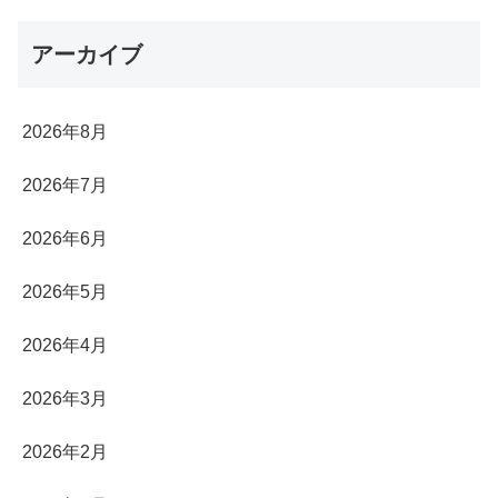
アーカイブ
2026年8月
2026年7月
2026年6月
2026年5月
2026年4月
2026年3月
2026年2月