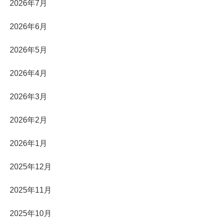
2026年7月
2026年6月
2026年5月
2026年4月
2026年3月
2026年2月
2026年1月
2025年12月
2025年11月
2025年10月