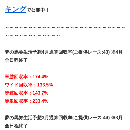
キング
で公開中！
～～～～～～～～～～～～～～～～～～～～～～～～～～
～～～～～～～～～～～～
夢の馬券生活予想4月通算回収率(ご提供レース:43) ※4月
全日程終了
単勝回収率：174.4%
ワイド回収率：133.5%
馬連回収率：143.7%
馬単回収率：233.4%
夢の馬券生活予想3月通算回収率(ご提供レース:44) ※3月
全日程終了