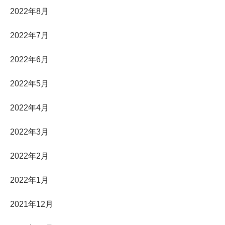
2022年8月
2022年7月
2022年6月
2022年5月
2022年4月
2022年3月
2022年2月
2022年1月
2021年12月