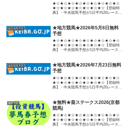
★☆★☆★☆★☆★☆★☆★☆★☆★☆
★☆★☆★☆★☆★☆★☆★☆【登録特
典】・中央競馬予想が1日平均20レース無
料提供(無制限)・ばんえいを除く地方競馬
の予想を新馬戦以外全レース無料提供(無
制限)・【夢の馬券生活予想】ご提供レー
★地方競馬★2026年5月8日無料
地方競馬予想
スの中から、...
予想
★☆★☆★☆★☆★☆★☆★☆★☆★☆
★☆★☆★☆★☆★☆★☆★☆【登録特
典】・中央競馬予想が1日平均20レース無
料提供(無制限)・ばんえいを除く地方競馬
の予想を新馬戦以外全レース無料提供(無
制限)・【夢の馬券生活予想】ご提供レー
★地方競馬★2026年7月23日無料
地方競馬予想
スの中から、...
予想
★☆★☆★☆★☆★☆★☆★☆★☆★☆
★☆★☆★☆★☆★☆★☆★☆【登録特
典】・中央競馬予想が1日平均20レース無
料提供(無制限)・ばんえいを除く地方競馬
の予想を新馬戦以外全レース無料提供(無
制限)・【夢の馬券生活予想】ご提供レー
★無料★葵ステークス2026(京都
無料予想
スの中から、...
競馬)
★☆★☆★☆★☆★☆★☆★☆★☆★☆
★☆★☆★☆★☆★☆★☆★☆【登録特
典】・中央競馬予想が1日平均20レース無
料提供(無制限)・ばんえいを除く地方競馬