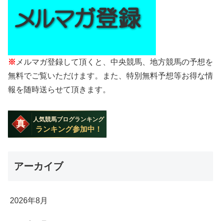
※
メルマガ登録して頂くと、中央競馬、地方競馬の予想を
無料でご覧いただけます。また、特別無料予想等お得な情
報を随時送らせて頂きます。
アーカイブ
2026年8月