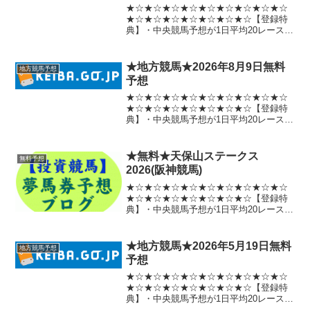
★☆★☆★☆★☆★☆★☆★☆★☆★☆
★☆★☆★☆★☆★☆★☆★☆【登録特
典】・中央競馬予想が1日平均20レース無
料提供(無制限)・ばんえいを除く地方競馬
の予想を新馬戦以外全レース無料提供(無
制限)・【夢の馬券生活予想】ご提供レー
★地方競馬★2026年8月9日無料
地方競馬予想
スの中から、...
予想
★☆★☆★☆★☆★☆★☆★☆★☆★☆
★☆★☆★☆★☆★☆★☆★☆【登録特
典】・中央競馬予想が1日平均20レース無
料提供(無制限)・ばんえいを除く地方競馬
の予想を新馬戦以外全レース無料提供(無
制限)・【夢の馬券生活予想】ご提供レー
★無料★天保山ステークス
無料予想
スの中から、...
2026(阪神競馬)
★☆★☆★☆★☆★☆★☆★☆★☆★☆
★☆★☆★☆★☆★☆★☆★☆【登録特
典】・中央競馬予想が1日平均20レース無
料提供(無制限)・ばんえいを除く地方競馬
の予想を新馬戦以外全レース無料提供(無
制限)・【夢の馬券生活予想】ご提供レー
★地方競馬★2026年5月19日無料
地方競馬予想
スの中から、...
予想
★☆★☆★☆★☆★☆★☆★☆★☆★☆
★☆★☆★☆★☆★☆★☆★☆【登録特
典】・中央競馬予想が1日平均20レース無
料提供(無制限)・ばんえいを除く地方競馬