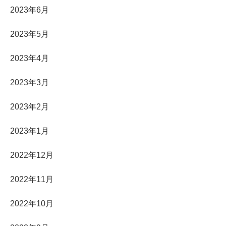
2023年6月
2023年5月
2023年4月
2023年3月
2023年2月
2023年1月
2022年12月
2022年11月
2022年10月