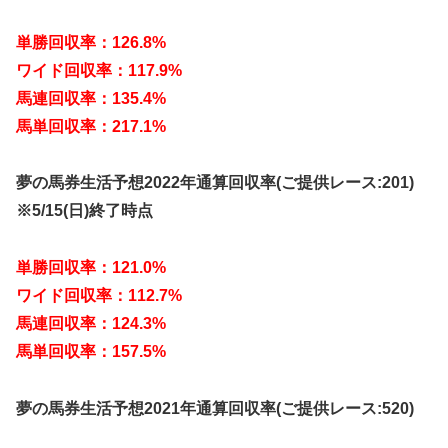
単勝回収率：126.8%
ワイド回収率：117.9%
馬連回収率：135.4%
馬単回収率：217.1%
夢の馬券生活予想2022年通算回収率(ご提供レース:201)
※5/15(日)終了時点
単勝回収率：121.0%
ワイド回収率：112.7%
馬連回収率：124.3%
馬単回収率：157.5%
夢の馬券生活予想2021年通算回収率(ご提供レース:520)