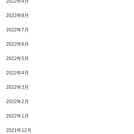
2022年9月
2022年8月
2022年7月
2022年6月
2022年5月
2022年4月
2022年3月
2022年2月
2022年1月
2021年12月