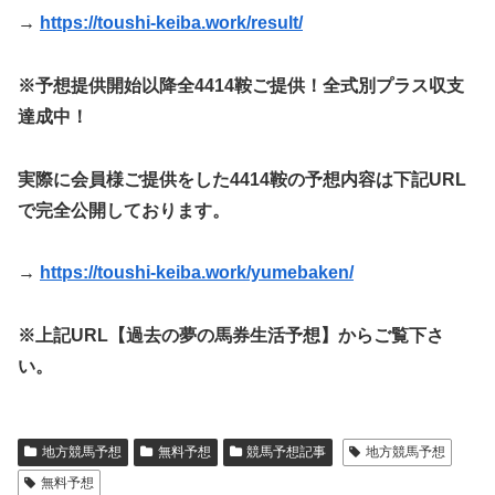
→
https://toushi-keiba.work/result/
※予想提供開始以降全4414鞍ご提供！全式別プラス収支
達成中！
実際に会員様ご提供をした4414鞍の予想内容は下記URL
で完全公開しております。
→
https://toushi-keiba.work/yumebaken/
※上記URL【過去の夢の馬券生活予想】からご覧下さ
い。
地方競馬予想
無料予想
競馬予想記事
地方競馬予想
無料予想