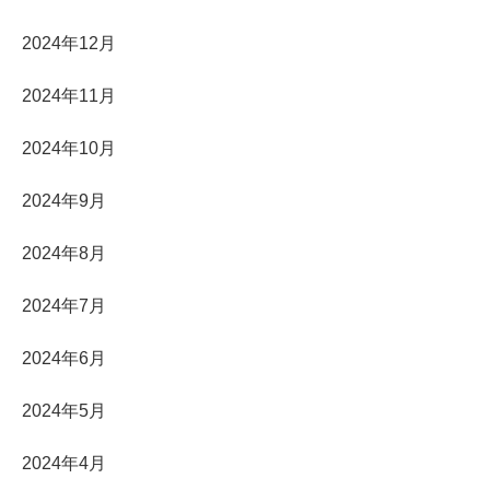
2024年12月
2024年11月
2024年10月
2024年9月
2024年8月
2024年7月
2024年6月
2024年5月
2024年4月