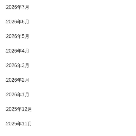
2026年7月
2026年6月
2026年5月
2026年4月
2026年3月
2026年2月
2026年1月
2025年12月
2025年11月