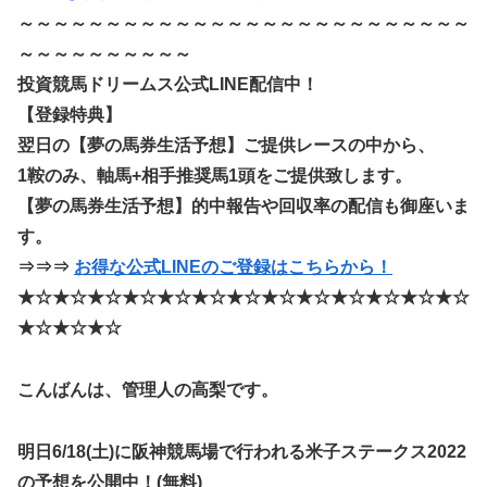
～～～～～～～～～～～～～～～～～～～～～～～～～～
～～～～～～～～～～
投資競馬ドリームス公式LINE配信中！
【登録特典】
翌日の【夢の馬券生活予想】ご提供レースの中から、
1鞍のみ、軸馬+相手推奨馬1頭をご提供致します。
【夢の馬券生活予想】的中報告や回収率の配信も御座いま
す。
⇒⇒⇒
お得な公式LINEのご登録はこちらから！
★☆★☆★☆★☆★☆★☆★☆★☆★☆★☆★☆★☆★☆
★☆★☆★☆
こんばんは、管理人の高梨です。
明日6/18(土)に阪神競馬場で行われる米子ステークス2022
の予想を公開中！(無料)