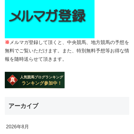
※
メルマガ登録して頂くと、中央競馬、地方競馬の予想を
無料でご覧いただけます。また、特別無料予想等お得な情
報を随時送らせて頂きます。
アーカイブ
2026年8月