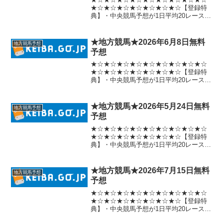
★☆★☆★☆★☆★☆★☆★☆【登録特
典】・中央競馬予想が1日平均20レース無
料提供(無制限)・ばんえいを除く地方競馬
の予想を新馬戦以外全レース無料提供(無
制限)・【夢の馬券生活予想】ご提供レー
★地方競馬★2026年6月8日無料
地方競馬予想
スの中から、...
予想
★☆★☆★☆★☆★☆★☆★☆★☆★☆
★☆★☆★☆★☆★☆★☆★☆【登録特
典】・中央競馬予想が1日平均20レース無
料提供(無制限)・ばんえいを除く地方競馬
の予想を新馬戦以外全レース無料提供(無
制限)・【夢の馬券生活予想】ご提供レー
★地方競馬★2026年5月24日無料
地方競馬予想
スの中から、...
予想
★☆★☆★☆★☆★☆★☆★☆★☆★☆
★☆★☆★☆★☆★☆★☆★☆【登録特
典】・中央競馬予想が1日平均20レース無
料提供(無制限)・ばんえいを除く地方競馬
の予想を新馬戦以外全レース無料提供(無
制限)・【夢の馬券生活予想】ご提供レー
★地方競馬★2026年7月15日無料
地方競馬予想
スの中から、...
予想
★☆★☆★☆★☆★☆★☆★☆★☆★☆
★☆★☆★☆★☆★☆★☆★☆【登録特
典】・中央競馬予想が1日平均20レース無
料提供(無制限)・ばんえいを除く地方競馬