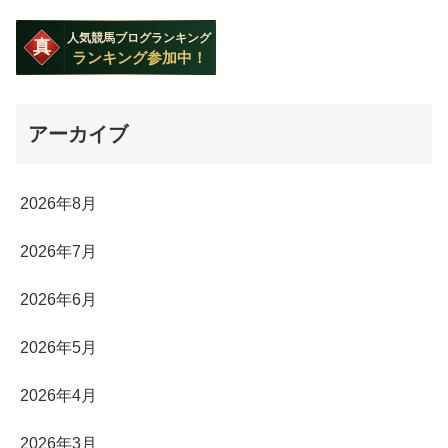
アーカイブ
2026年8月
2026年7月
2026年6月
2026年5月
2026年4月
2026年3月