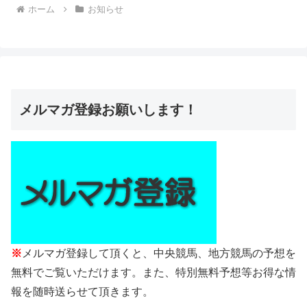
ホーム
お知らせ
メルマガ登録お願いします！
※
メルマガ登録して頂くと、中央競馬、地方競馬の予想を
無料でご覧いただけます。また、特別無料予想等お得な情
報を随時送らせて頂きます。