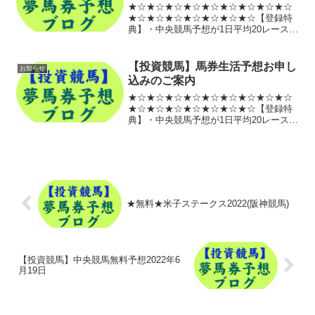
★☆★☆★☆★☆★☆★☆★☆★☆★☆
★☆★☆★☆★☆★☆★☆★☆【登録特
典】・中央競馬予想が1日平均20レース無
料提供(無制限)・ばんえいを除く地方競馬
の予想を新馬戦以外全レース無料提供(無
制限)・【夢の馬券生活予想】ご提供レー
【投資競馬】馬券生活予想お申し
お知らせ
スの中から、...
込みのご案内
★☆★☆★☆★☆★☆★☆★☆★☆★☆
★☆★☆★☆★☆★☆★☆★☆【登録特
典】・中央競馬予想が1日平均20レース無
料提供(無制限)・ばんえいを除く地方競馬
の予想を新馬戦以外全レース無料提供(無
制限)・【夢の馬券生活予想】ご提供レー
スの中から、...
★無料★米子ステークス2022(阪神競馬)
【投資競馬】中央競馬無料予想2022年6
月19日