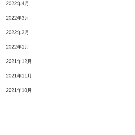
2022年4月
2022年3月
2022年2月
2022年1月
2021年12月
2021年11月
2021年10月