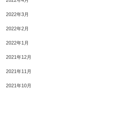
2022年4月
2022年3月
2022年2月
2022年1月
2021年12月
2021年11月
2021年10月