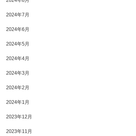
2024年8月
2024年7月
2024年6月
2024年5月
2024年4月
2024年3月
2024年2月
2024年1月
2023年12月
2023年11月