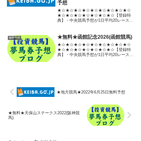
予想
★☆★☆★☆★☆★☆★☆★☆★☆★☆
★☆★☆★☆★☆★☆★☆★☆【登録特
典】・中央競馬予想が1日平均20レース無
料提供(無制限)・ばんえいを除く地方競馬
の予想を新馬戦以外全レース無料提供(無
制限)・【夢の馬券生活予想】ご提供レー
★無料★函館記念2026(函館競馬)
無料予想
スの中から、...
★☆★☆★☆★☆★☆★☆★☆★☆★☆
★☆★☆★☆★☆★☆★☆★☆【登録特
典】・中央競馬予想が1日平均20レース無
料提供(無制限)・ばんえいを除く地方競馬
の予想を新馬戦以外全レース無料提供(無
制限)・【夢の馬券生活予想】ご提供レー
スの中から、...
★地方競馬★2022年6月25日無料予想
★無料★天保山ステークス2022(阪神競
馬)