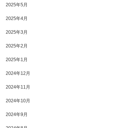
2025年5月
2025年4月
2025年3月
2025年2月
2025年1月
2024年12月
2024年11月
2024年10月
2024年9月