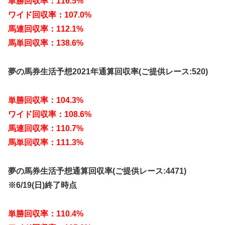
単勝回収率：116.5%
ワイド回収率：107.0%
馬連回収率：112.1%
馬単回収率：138.6%
夢の馬券生活予想2021年通算回収率(ご提供レース:520)
単勝回収率：104.3%
ワイド回収率：108.6%
馬連回収率：110.7%
馬単回収率：111.3%
夢の馬券生活予想通算回収率(ご提供レース:4471)
※6/19(日)終了時点
単勝回収率：110.4%