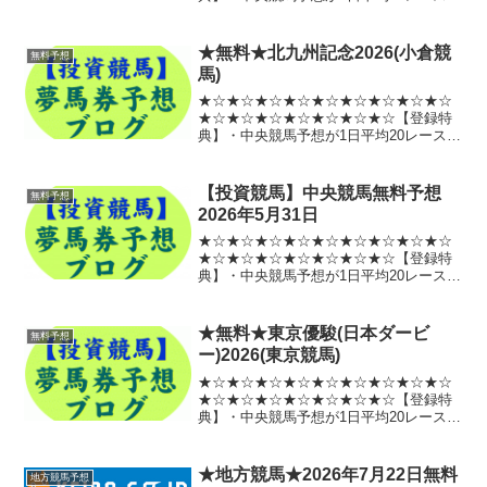
料提供(無制限)・ばんえいを除く地方競馬
の予想を新馬戦以外全レース無料提供(無
制限)・【夢の馬券生活予想】ご提供レー
★無料★北九州記念2026(小倉競
無料予想
スの中から、...
馬)
★☆★☆★☆★☆★☆★☆★☆★☆★☆
★☆★☆★☆★☆★☆★☆★☆【登録特
典】・中央競馬予想が1日平均20レース無
料提供(無制限)・ばんえいを除く地方競馬
の予想を新馬戦以外全レース無料提供(無
制限)・【夢の馬券生活予想】ご提供レー
【投資競馬】中央競馬無料予想
無料予想
スの中から、...
2026年5月31日
★☆★☆★☆★☆★☆★☆★☆★☆★☆
★☆★☆★☆★☆★☆★☆★☆【登録特
典】・中央競馬予想が1日平均20レース無
料提供(無制限)・ばんえいを除く地方競馬
の予想を新馬戦以外全レース無料提供(無
制限)・【夢の馬券生活予想】ご提供レー
★無料★東京優駿(日本ダービ
無料予想
スの中から、...
ー)2026(東京競馬)
★☆★☆★☆★☆★☆★☆★☆★☆★☆
★☆★☆★☆★☆★☆★☆★☆【登録特
典】・中央競馬予想が1日平均20レース無
料提供(無制限)・ばんえいを除く地方競馬
の予想を新馬戦以外全レース無料提供(無
制限)・【夢の馬券生活予想】ご提供レー
★地方競馬★2026年7月22日無料
地方競馬予想
スの中から、...