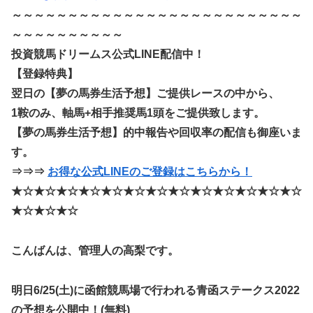
～～～～～～～～～～～～～～～～～～～～～～～～～～
～～～～～～～～～～
投資競馬ドリームス公式LINE配信中！
【登録特典】
翌日の【夢の馬券生活予想】ご提供レースの中から、
1鞍のみ、軸馬+相手推奨馬1頭をご提供致します。
【夢の馬券生活予想】的中報告や回収率の配信も御座いま
す。
⇒⇒⇒
お得な公式LINEのご登録はこちらから！
★☆★☆★☆★☆★☆★☆★☆★☆★☆★☆★☆★☆★☆
★☆★☆★☆
こんばんは、管理人の高梨です。
明日6/25(土)に函館競馬場で行われる青函ステークス2022
の予想を公開中！(無料)