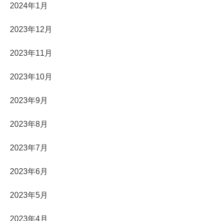
2024年1月
2023年12月
2023年11月
2023年10月
2023年9月
2023年8月
2023年7月
2023年6月
2023年5月
2023年4月