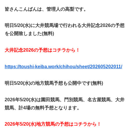
皆さんこんばんは、管理人の高梨です。
明日5/20(水)に大井競馬場で行われる大井記念2026の予想
を公開致しました(無料)
大井記念2026の予想はコチラから！
https://toushi-keiba.work/chihou/sheet/202605202011/
明日5/20(水)の地方競馬予想も公開中です(無料)
2026年5/20(水)は園田競馬、門別競馬、名古屋競馬、大井
競馬、計4場の無料予想となります。
2026年5/20(水)地方競馬の予想はコチラから！