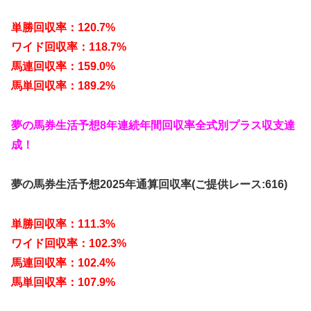
単勝回収率：120.7%
ワイド回収率：118.7%
馬連回収率：159.0%
馬単回収率：189.2%
夢の馬券生活予想8年連続年間回収率全式別プラス収支達
成！
夢の馬券生活予想2025年通算回収率(ご提供レース:616)
単勝回収率：111.3%
ワイド回収率：102.3%
馬連回収率：102.4%
馬単回収率：107.9%