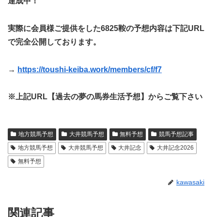
達成中！
実際に会員様ご提供をした6825鞍の予想内容は下記URL
で完全公開しております。
→
https://toushi-keiba.work/members/cf/f7
※上記URL【過去の夢の馬券生活予想】からご覧下さい
地方競馬予想
大井競馬予想
無料予想
競馬予想記事
地方競馬予想
大井競馬予想
大井記念
大井記念2026
無料予想
kawasaki
関連記事