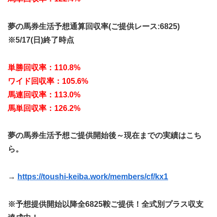
夢の馬券生活予想通算回収率(ご提供レース:6825)
※5/17(日)終了時点
単勝回収率：110.8%
ワイド回収率：105.6%
馬連回収率：113.0%
馬単回収率：126.2%
夢の馬券生活予想ご提供開始後～現在までの実績はこち
ら。
→
https://toushi-keiba.work/members/cf/kx1
※予想提供開始以降全6825鞍ご提供！全式別プラス収支