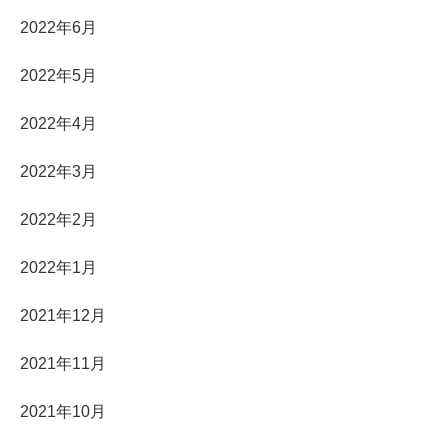
2022年6月
2022年5月
2022年4月
2022年3月
2022年2月
2022年1月
2021年12月
2021年11月
2021年10月