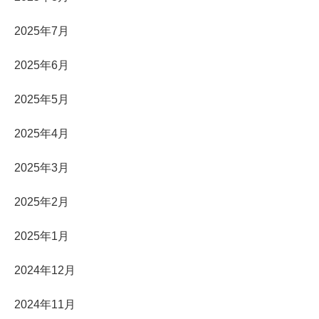
2025年7月
2025年6月
2025年5月
2025年4月
2025年3月
2025年2月
2025年1月
2024年12月
2024年11月