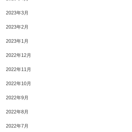
2023年3月
2023年2月
2023年1月
2022年12月
2022年11月
2022年10月
2022年9月
2022年8月
2022年7月