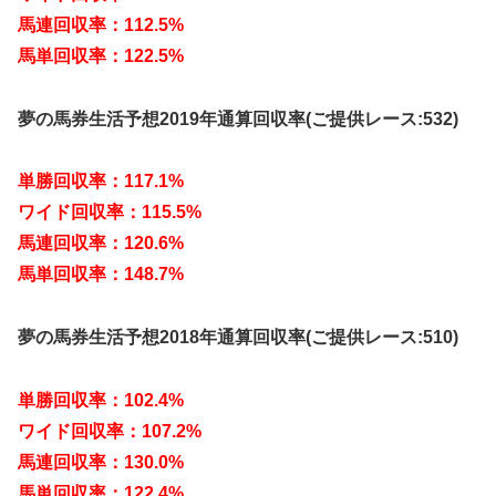
馬連回収率：112.5%
馬単回収率：122.5%
夢の馬券生活予想2019年通算回収率(ご提供レース:532)
単勝回収率：117.1%
ワイド回収率：115.5%
馬連回収率：120.6%
馬単回収率：148.7%
夢の馬券生活予想2018年通算回収率(ご提供レース:510)
単勝回収率：102.4%
ワイド回収率：107.2%
馬連回収率：130.0%
馬単回収率：122.4%