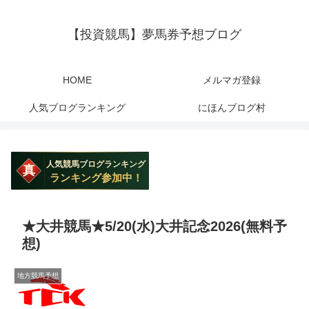
【投資競馬】夢馬券予想ブログ
HOME
メルマガ登録
人気ブログランキング
にほんブログ村
★大井競馬★5/20(水)大井記念2026(無料予
想)
地方競馬予想