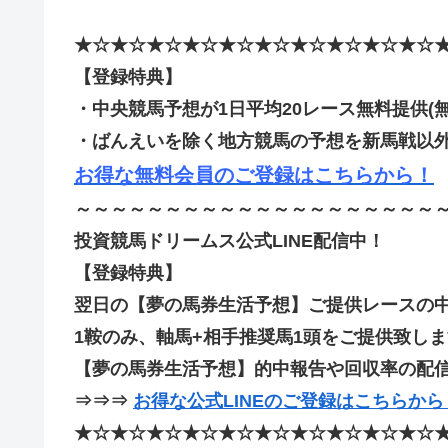
★☆★☆★☆★☆★☆★☆★☆★☆★☆★☆
【登録特典】
・中央競馬予想が1日平均20レース無料提供(無
・ばんえいを除く地方競馬の予想を新馬戦以外
お得な無料会員のご登録はこちらから！
～～～～～～～～～～～～～～～～～～～～
投資競馬ドリームス公式LINE配信中！
【登録特典】
翌日の【夢の馬券生活予想】ご提供レースの
1鞍のみ、軸馬+相手推奨馬1頭をご提供致し
【夢の馬券生活予想】的中報告や回収率の配
⇒⇒⇒
お得な公式LINEのご登録はこちらから
★☆★☆★☆★☆★☆★☆★☆★☆★☆★☆