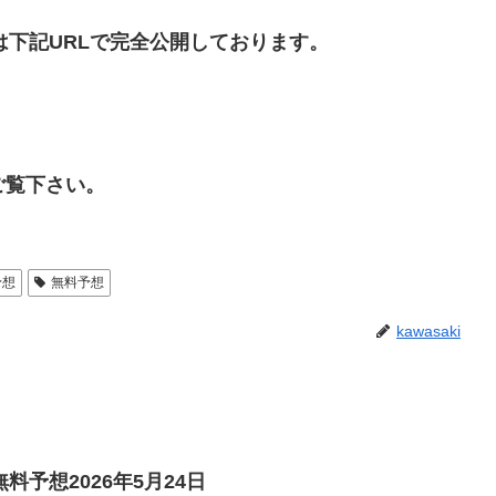
は下記URLで完全公開しております。
ご覧下さい。
予想
無料予想
kawasaki
予想2026年5月24日