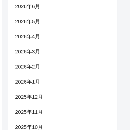
2026年6月
2026年5月
2026年4月
2026年3月
2026年2月
2026年1月
2025年12月
2025年11月
2025年10月