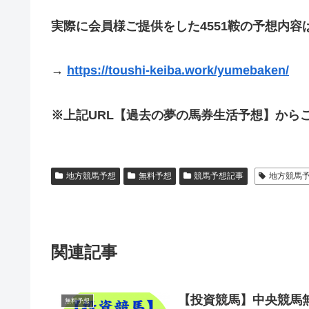
実際に会員様ご提供をした4551鞍の予想内容
→
https://toushi-keiba.work/yumebaken/
※上記URL【過去の夢の馬券生活予想】から
地方競馬予想
無料予想
競馬予想記事
地方競馬
関連記事
【投資競馬】中央競馬無料
無料予想