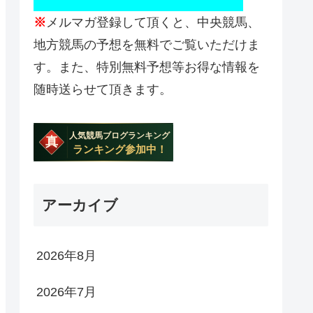
※
メルマガ登録して頂くと、中央競馬、
地方競馬の予想を無料でご覧いただけま
す。また、特別無料予想等お得な情報を
随時送らせて頂きます。
アーカイブ
2026年8月
2026年7月