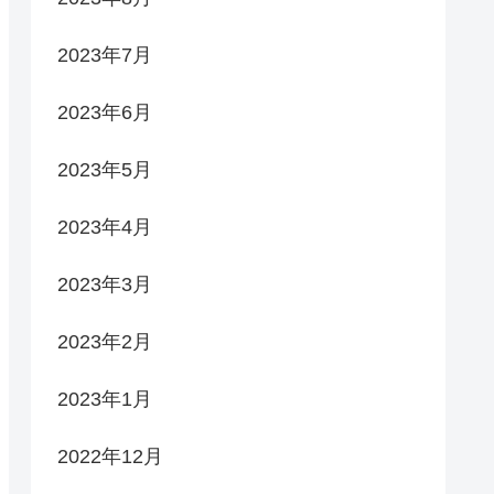
2023年7月
2023年6月
2023年5月
2023年4月
2023年3月
2023年2月
2023年1月
2022年12月