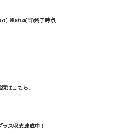
 ※8/14(日)終了時点
実績はこちら。
プラス収支達成中！