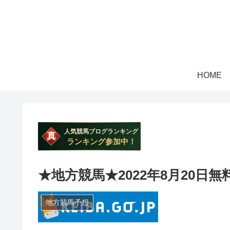
HOME
★地方競馬★2022年8月20日無
地方競馬予想