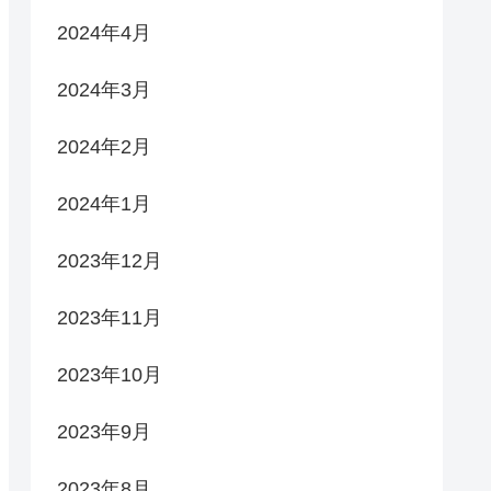
2024年4月
2024年3月
2024年2月
2024年1月
2023年12月
2023年11月
2023年10月
2023年9月
2023年8月