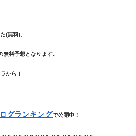
た(無料)。
2場の無料予想となります。
チラから！
ログランキング
で公開中！
～～～～～～～～～～～～～～～～～～