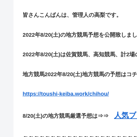
皆さんこんばんは、管理人の高梨です。
2022年8/20(土)の地方競馬予想を公開致しまし
2022年8/20(土)は佐賀競馬、高知競馬、計
地方競馬2022年8/20(土)地方競馬の予想はコ
https://toushi-keiba.work/chihou/
人気ブ
8/20(土)の地方競馬厳選予想は⇒⇒
～～～～～～～～～～～～～～～～～～～～