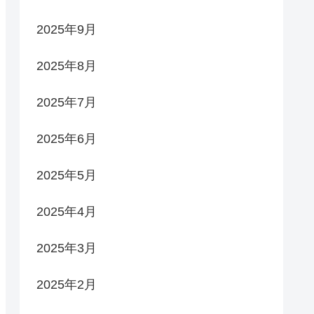
2025年9月
2025年8月
2025年7月
2025年6月
2025年5月
2025年4月
2025年3月
2025年2月