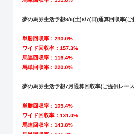
馬単回収率：151.8%
夢の馬券生活予想8/6(土)8/7(日)通算回収率(ご
単勝回収率：230.0%
ワイド回収率：157.3%
馬連回収率：116.4%
馬単回収率：220.0%
夢の馬券生活予想7月通算回収率(ご提供レース:
単勝回収率：105.4%
ワイド回収率：131.0%
馬連回収率：143.8%