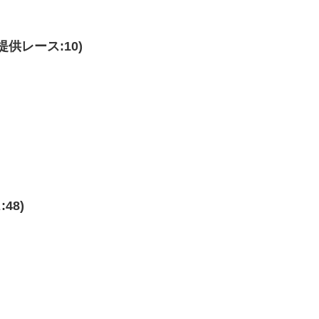
提供レース:10)
48)