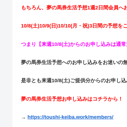
もちろん、夢の馬券生活予想1週2日間会員へ
10/8(土)10/9(日)10/10(月・祝)3日間の
つまり【来週10/8(土)からのお申し込みは通
夢の馬券生活予想へのお申し込みをお迷いの
是非とも来週10/8(土)ご提供分からのお申し
夢の馬券生活予想お申し込みはコチラから！
→
https://toushi-keiba.work/members/