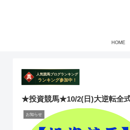
HOME
★投資競馬★10/2(日)大逆転
お知らせ