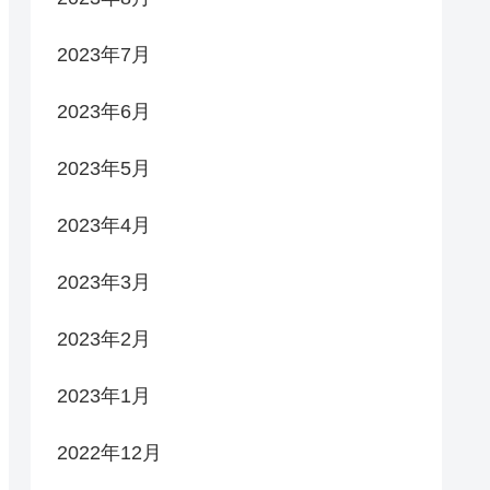
2023年7月
2023年6月
2023年5月
2023年4月
2023年3月
2023年2月
2023年1月
2022年12月