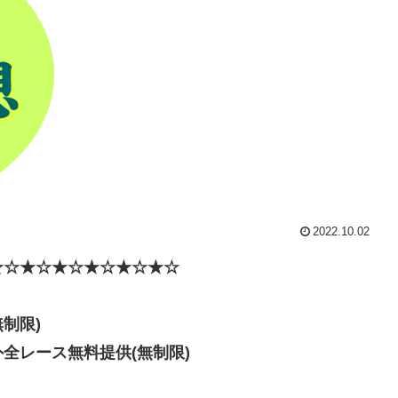
2022.10.02
★☆★☆★☆★☆★☆★☆
制限)
全レース無料提供(無制限)