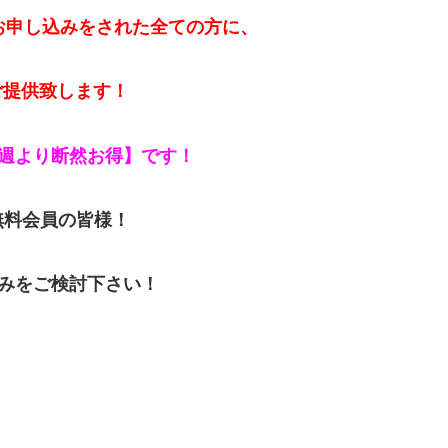
お申し込みをされた全ての方に、
予想をご提供致します！
常週より断然お得】です！
無料会員の皆様！
込みをご検討下さい！