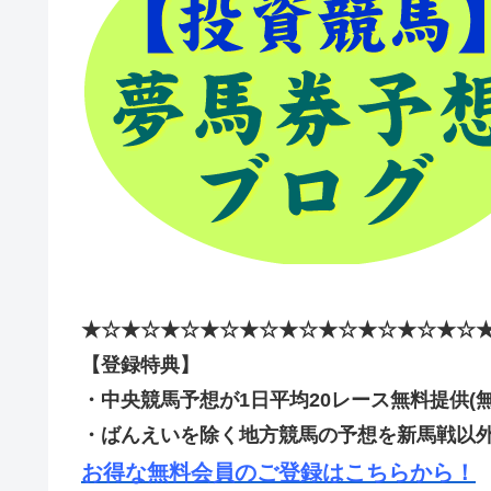
★☆★☆★☆★☆★☆★☆★☆★☆★☆★☆
【登録特典】
・中央競馬予想が1日平均20レース無料提供(無
・ばんえいを除く地方競馬の予想を新馬戦以外
お得な無料会員のご登録はこちらから！