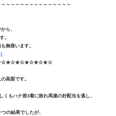
～～～～～～～～～～～～～～～～
中から、
ます。
信も御座います。
！
★☆★☆★☆★☆★☆★☆
人の高梨です。
しくもハナ差3着に敗れ馬連の好配当を逃し、
一つの結果でしたが、