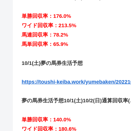
単勝回収率：176.0%
ワイド回収率：213.5%
馬連回収率：78.2%
馬単回収率：65.9%
10/1(土)夢の馬券生活予想
https://toushi-keiba.work/yumebaken/20221
夢の馬券生活予想10/1(土)10/2(日)通算回収率
単勝回収率：140.0%
ワイド回収率：180.6%