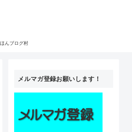
ほんブログ村
メルマガ登録お願いします！