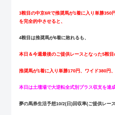
3鞍目の中京6Rで推奨馬が1着に入り単勝350円、
を完全的中させると、
4鞍目は推奨馬が6着に敗れるも、
本日＆今週最後のご提供レースとなった5鞍目
推奨馬が1着に入り単勝170円、ワイド380円、5
本日は土壇場で大逆転全式別プラス収支を達
夢の馬券生活予想10/2(日)回収率(ご提供レース: