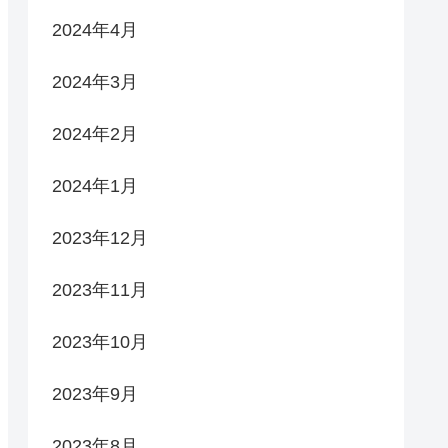
2024年4月
2024年3月
2024年2月
2024年1月
2023年12月
2023年11月
2023年10月
2023年9月
2023年8月