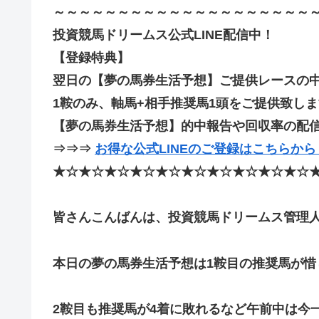
～～～～～～～～～～～～～～～～～～～～
投資競馬ドリームス公式LINE配信中！
【登録特典】
翌日の【夢の馬券生活予想】ご提供レースの
1鞍のみ、軸馬+相手推奨馬1頭をご提供致し
【夢の馬券生活予想】的中報告や回収率の配
⇒⇒⇒
お得な公式LINEのご登録はこちらから
★☆★☆★☆★☆★☆★☆★☆★☆★☆★☆
皆さんこんばんは、投資競馬ドリームス管理
本日の夢の馬券生活予想は1鞍目の推奨馬が惜
2鞍目も推奨馬が4着に敗れるなど午前中は今