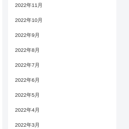
2022年11月
2022年10月
2022年9月
2022年8月
2022年7月
2022年6月
2022年5月
2022年4月
2022年3月