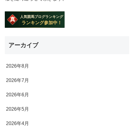
アーカイブ
2026年8月
2026年7月
2026年6月
2026年5月
2026年4月