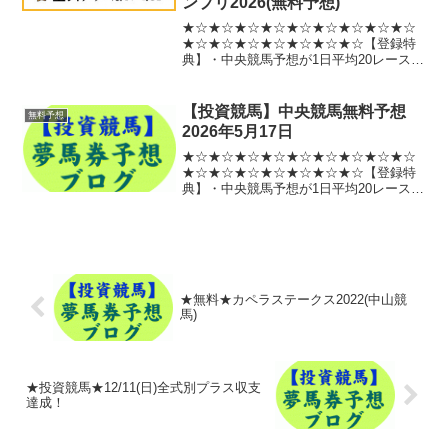
ンプリ2026(無料予想)
★☆★☆★☆★☆★☆★☆★☆★☆★☆
★☆★☆★☆★☆★☆★☆★☆【登録特
典】・中央競馬予想が1日平均20レース無
料提供(無制限)・ばんえいを除く地方競馬
の予想を新馬戦以外全レース無料提供(無
制限)・【夢の馬券生活予想】ご提供レー
【投資競馬】中央競馬無料予想
無料予想
スの中から、...
2026年5月17日
★☆★☆★☆★☆★☆★☆★☆★☆★☆
★☆★☆★☆★☆★☆★☆★☆【登録特
典】・中央競馬予想が1日平均20レース無
料提供(無制限)・ばんえいを除く地方競馬
の予想を新馬戦以外全レース無料提供(無
制限)・【夢の馬券生活予想】ご提供レー
スの中から、...
★無料★カペラステークス2022(中山競
馬)
★投資競馬★12/11(日)全式別プラス収支
達成！