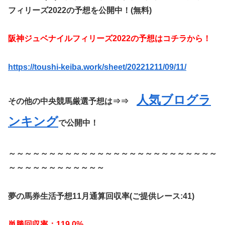
フィリーズ2022の予想を公開中！(無料)
阪神ジュベナイルフィリーズ2022の予想はコチラから！
https://toushi-keiba.work/sheet/20221211/09/11/
人気ブログラ
その他の中央競馬厳選予想は⇒⇒
ンキング
で公開中！
～～～～～～～～～～～～～～～～～～～～～～～～～～
～～～～～～～～～～～～
夢の馬券生活予想11月通算回収率(ご提供レース:41)
単勝回収率：119.0%