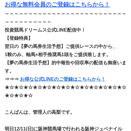
お得な無料会員のご登録はこちらから！
～～～～～～～～～～～～～～～～～～～～～～～～～～
～～～～～～～～～～
投資競馬ドリームス公式LINE配信中！
【登録特典】
翌日の【夢の馬券生活予想】ご提供レースの中から、
1鞍のみ、軸馬+相手推奨馬1頭をご提供致します。
【夢の馬券生活予想】的中報告や回収率の配信も御座いま
す。
⇒⇒⇒
お得な公式LINEのご登録はこちらから！
★☆★☆★☆★☆★☆★☆★☆★☆★☆★☆★☆★☆★☆
★☆★☆★☆
こんばんは、管理人の高梨です。
明日12/11(日)に阪神競馬場で行われる阪神ジュベナイル