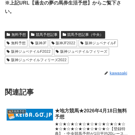
※上記URL【過去の夢の馬券生活予想】からご覧下さ
い。
無料予想
競馬予想記事
競馬予想記事（中央）
無料予想
阪神JF
阪神JF2022
阪神ジュベナイルF
阪神ジュベナイルF2022
阪神ジュベナイルフィリーズ
阪神ジュベナイルフィリーズ2022
kawasaki
関連記事
★地方競馬★2026年4月18日無料
地方競馬予想
予想
★☆★☆★☆★☆★☆★☆★☆★☆★☆
★☆★☆★☆★☆★☆★☆★☆【登録特
典】・中央競馬予想が1日平均20レース無