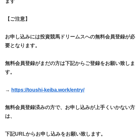
ます
【ご注意】
お申し込みには投資競馬ドリームスへの無料会員登録が必
要となります。
無料会員登録がまだの方は下記からご登録をお願い致しま
す。
→
https://toushi-keiba.work/entry/
無料会員登録済みの方で、お申し込みが上手くいかない方
は、
下記URLからお申し込みをお願い致します。