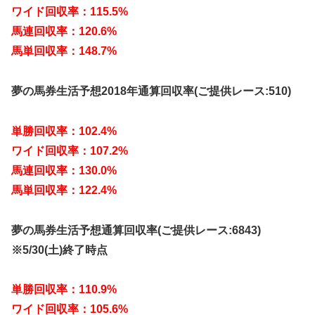
ワイド回収率：115.5%
馬連回収率：120.6%
馬単回収率：148.7%
夢の馬券生活予想2018年通算回収率(ご提供レース:510)
単勝回収率：102.4%
ワイド回収率：107.2%
馬連回収率：130.0%
馬単回収率：122.4%
夢の馬券生活予想通算回収率(ご提供レース:6843)
※5/30(土)終了時点
単勝回収率：110.9%
ワイド回収率：105.6%