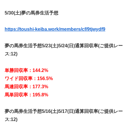
5/30(土)夢の馬券生活予想
https://toushi-keiba.work/members/cf/9tjwydf9
夢の馬券生活予想5/23(土)5/24(日)通算回収率(ご提供レー
ス:12)
単勝回収率：144.2%
ワイド回収率：156.5%
馬連回収率：177.3%
馬単回収率：195.8%
夢の馬券生活予想5/16(土)5/17(日)通算回収率(ご提供レー
ス:12)