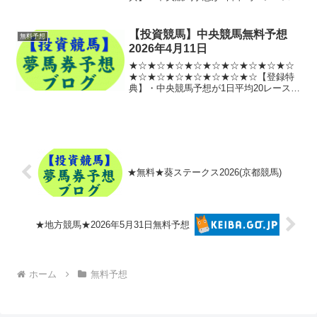
料提供(無制限)・ばんえいを除く地方競馬
の予想を新馬戦以外全レース無料提供(無
制限)・【夢の馬券生活予想】ご提供レー
【投資競馬】中央競馬無料予想
無料予想
スの中から、...
2026年4月11日
★☆★☆★☆★☆★☆★☆★☆★☆★☆
★☆★☆★☆★☆★☆★☆★☆【登録特
典】・中央競馬予想が1日平均20レース無
料提供(無制限)・ばんえいを除く地方競馬
の予想を新馬戦以外全レース無料提供(無
制限)・【夢の馬券生活予想】ご提供レー
スの中から、...
★無料★葵ステークス2026(京都競馬)
★地方競馬★2026年5月31日無料予想
ホーム
無料予想