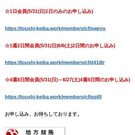
☆1日会員(5/31(日)1日のみのお申し込み)
https://toushi-keiba.work/members/cf/swpyu
☆1週2日間会員(5/31(日)6/6(土)2日間のお申し込み)
https://toushi-keiba.work/members/cf/d41i8r
☆4週8日間会員(5/31(日)～6/27(土)4週8日間のお申し込み)
https://toushi-keiba.work/members/cf/qqi0l
お申し込み、お待ちしております。