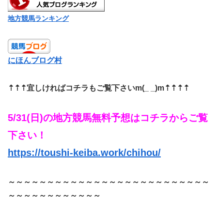
地方競馬ランキング
にほんブログ村
⇡⇡⇡宜しければコチラもご覧下さいm(_ _)m⇡⇡⇡⇡
5/31(日)の地方競馬無料予想はコチラからご覧
下さい！
https://toushi-keiba.work/chihou/
～～～～～～～～～～～～～～～～～～～～～～～～～～
～～～～～～～～～～～～