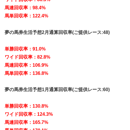
馬連回収率：98.4%
馬単回収率：122.4%
夢の馬券生活予想2月通算回収率(ご提供レース:48)
単勝回収率：91.0%
ワイド回収率：82.8%
馬連回収率：106.9%
馬単回収率：136.8%
夢の馬券生活予想1月通算回収率(ご提供レース:60)
単勝回収率：130.8%
ワイド回収率：124.3%
馬連回収率：165.7%