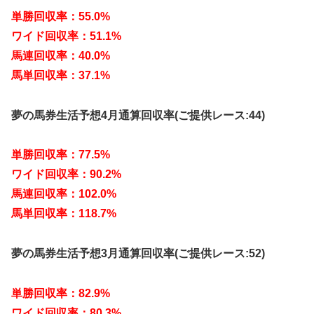
単勝回収率：55.0%
ワイド回収率：51.1%
馬連回収率：40.0%
馬単回収率：37.1%
夢の馬券生活予想4月通算回収率(ご提供レース:44)
単勝回収率：77.5%
ワイド回収率：90.2%
馬連回収率：102.0%
馬単回収率：118.7%
夢の馬券生活予想3月通算回収率(ご提供レース:52)
単勝回収率：82.9%
ワイド回収率：80.3%