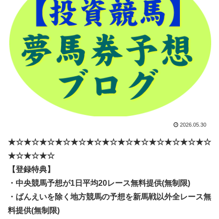
2026.05.30
★☆★☆★☆★☆★☆★☆★☆★☆★☆★☆★☆★☆★☆
★☆★☆★☆
【登録特典】
・中央競馬予想が1日平均20レース無料提供(無制限)
・ばんえいを除く地方競馬の予想を新馬戦以外全レース無
料提供(無制限)