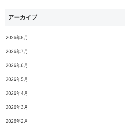
アーカイブ
2026年8月
2026年7月
2026年6月
2026年5月
2026年4月
2026年3月
2026年2月