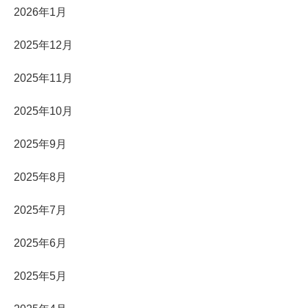
2026年1月
2025年12月
2025年11月
2025年10月
2025年9月
2025年8月
2025年7月
2025年6月
2025年5月