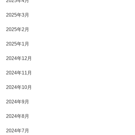
2025年4月
2025年3月
2025年2月
2025年1月
2024年12月
2024年11月
2024年10月
2024年9月
2024年8月
2024年7月