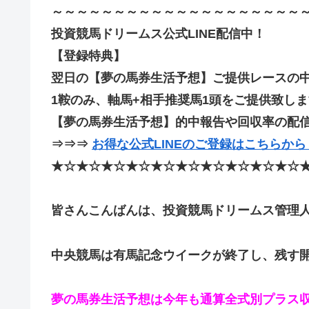
～～～～～～～～～～～～～～～～～～～～
投資競馬ドリームス公式LINE配信中！
【登録特典】
翌日の【夢の馬券生活予想】ご提供レースの
1鞍のみ、軸馬+相手推奨馬1頭をご提供致し
【夢の馬券生活予想】的中報告や回収率の配
⇒⇒⇒
お得な公式LINEのご登録はこちらから
★☆★☆★☆★☆★☆★☆★☆★☆★☆★☆
皆さんこんばんは、投資競馬ドリームス管理
中央競馬は有馬記念ウイークが終了し、残す開催は
夢の馬券生活予想は今年も通算全式別プラス