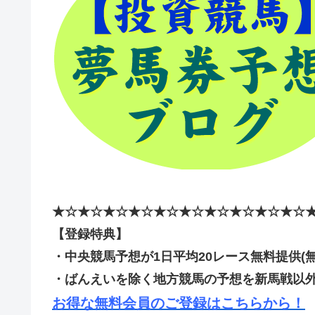
★☆★☆★☆★☆★☆★☆★☆★☆★☆★☆
【登録特典】
・中央競馬予想が1日平均20レース無料提供(無
・ばんえいを除く地方競馬の予想を新馬戦以外
お得な無料会員のご登録はこちらから！