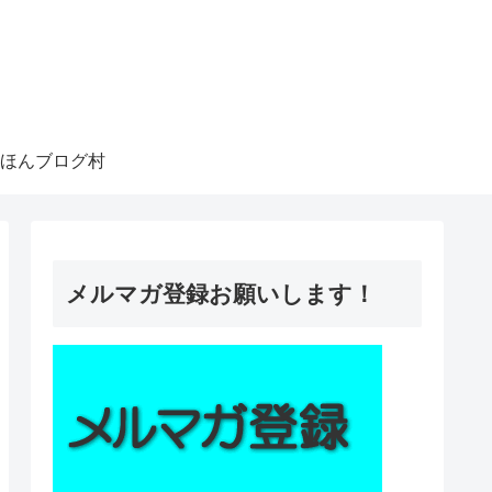
ほんブログ村
メルマガ登録お願いします！