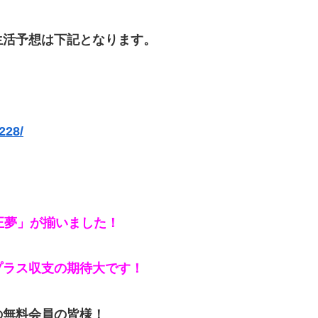
馬券生活予想は下記となります。
228/
正夢」が揃いました！
プラス収支の期待大です！
の無料会員の皆様！