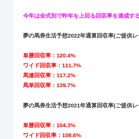
今年は全式別で昨年を上回る回収率を達成す
夢の馬券生活予想2022年通算回収率(ご提供レース:
単勝回収率：120.4%
ワイド回収率：111.7%
馬連回収率：117.2%
馬単回収率：139.7%
夢の馬券生活予想2021年通算回収率(ご提供レース
単勝回収率：104.3%
ワイド回収率：108.6%