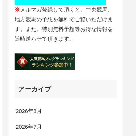
※
メルマガ登録して頂くと、中央競馬、
地方競馬の予想を無料でご覧いただけま
す。また、特別無料予想等お得な情報を
随時送らせて頂きます。
アーカイブ
2026年8月
2026年7月